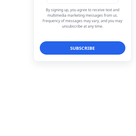
By signing up, you agree to receive text and
multimedia marketing messages from us.
Frequency of messages may vary, and you may
unsubscribe at any time.