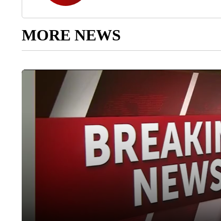
MORE NEWS