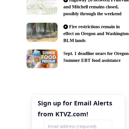
and Mitchell remains closed,
possibly through the weekend
Fire restrictions remain in
effect on Oregon and Washington
BLM lands
Sept. 1 deadline nears for Oregon
Summer EBT food assistance
Sign up for Email Alerts
from KTVZ.com!