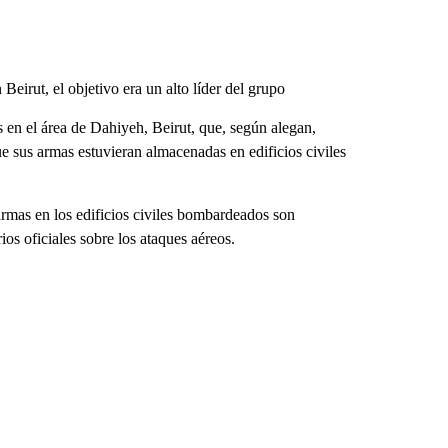
 Beirut, el objetivo era un alto líder del grupo
s en el área de Dahiyeh, Beirut, que, según alegan,
e sus armas estuvieran almacenadas en edificios civiles
rmas en los edificios civiles bombardeados son
os oficiales sobre los ataques aéreos.