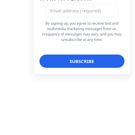
By signing up, you agree to receive text and
multimedia marketing messages from us.
Frequency of messages may vary, and you may
unsubscribe at any time.