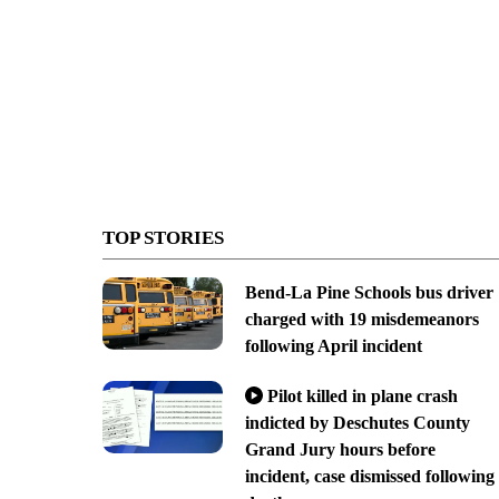
TOP STORIES
Bend-La Pine Schools bus driver
charged with 19 misdemeanors
following April incident
Pilot killed in plane crash
indicted by Deschutes County
Grand Jury hours before
incident, case dismissed following