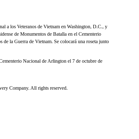
nal a los Veteranos de Vietnam en Washington, D.C., y
unidense de Monumentos de Batalla en el Cementerio
s de la Guerra de Vietnam. Se colocará una roseta junto
 Cementerio Nacional de Arlington el 7 de octubre de
ry Company. All rights reserved.