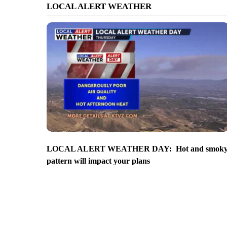
LOCAL ALERT WEATHER
LOCAL ALERT WEATHER DAY: Hot and smok
pattern will impact your plans