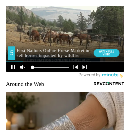
Around the Web