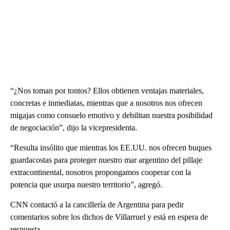
“¿Nos toman por tontos? Ellos obtienen ventajas materiales,
concretas e inmediatas, mientras que a nosotros nos ofrecen
migajas como consuelo emotivo y debilitan nuestra posibilidad
de negociación”, dijo la vicepresidenta.
“Resulta insólito que mientras los EE.UU. nos ofrecen buques
guardacostas para proteger nuestro mar argentino del pillaje
extracontinental, nosotros propongamos cooperar con la
potencia que usurpa nuestro territorio”, agregó.
CNN contactó a la cancillería de Argentina para pedir
comentarios sobre los dichos de Villarruel y está en espera de
respuesta.