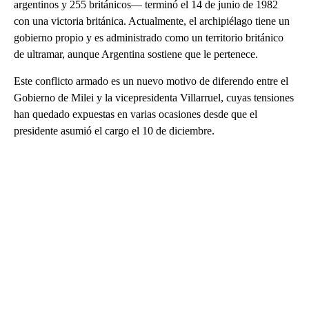
argentinos y 255 británicos— terminó el 14 de junio de 1982
con una victoria británica. Actualmente, el archipiélago tiene un
gobierno propio y es administrado como un territorio británico
de ultramar, aunque Argentina sostiene que le pertenece.
Este conflicto armado es un nuevo motivo de diferendo entre el
Gobierno de Milei y la vicepresidenta Villarruel, cuyas tensiones
han quedado expuestas en varias ocasiones desde que el
presidente asumió el cargo el 10 de diciembre.