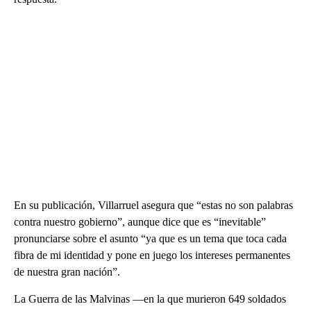
En su publicación, Villarruel asegura que “estas no son palabras
contra nuestro gobierno”, aunque dice que es “inevitable”
pronunciarse sobre el asunto “ya que es un tema que toca cada
fibra de mi identidad y pone en juego los intereses permanentes
de nuestra gran nación”.
La Guerra de las Malvinas —en la que murieron 649 soldados