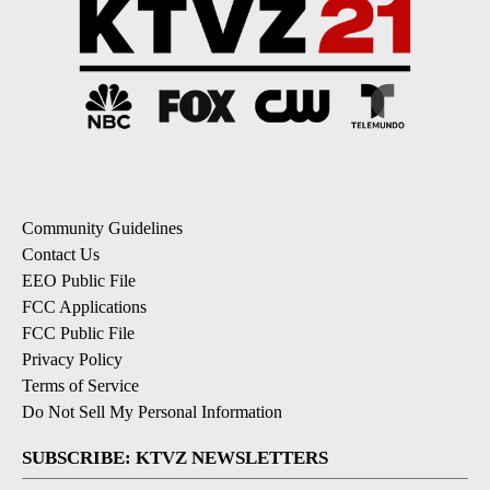
Community Guidelines
Contact Us
EEO Public File
FCC Applications
FCC Public File
Privacy Policy
Terms of Service
Do Not Sell My Personal Information
SUBSCRIBE: KTVZ NEWSLETTERS