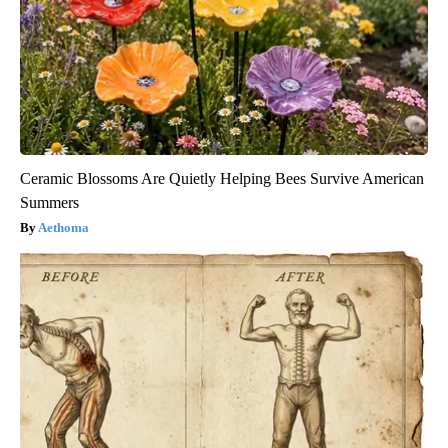
Ceramic Blossoms Are Quietly Helping Bees Survive American
Summers
Aethoma