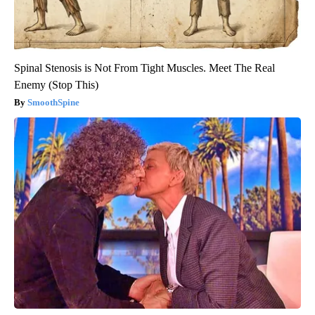
Spinal Stenosis is Not From Tight Muscles. Meet The Real
Enemy (Stop This)
SmoothSpine