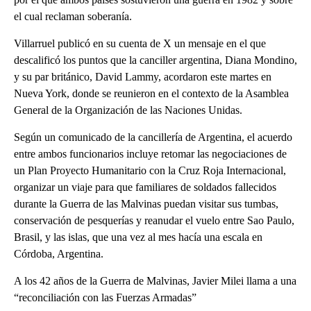
el cual reclaman soberanía.
Villarruel publicó en su cuenta de X un mensaje en el que
descalificó los puntos que la canciller argentina, Diana Mondino,
y su par británico, David Lammy, acordaron este martes en
Nueva York, donde se reunieron en el contexto de la Asamblea
General de la Organización de las Naciones Unidas.
Según un comunicado de la cancillería de Argentina, el acuerdo
entre ambos funcionarios incluye retomar las negociaciones de
un Plan Proyecto Humanitario con la Cruz Roja Internacional,
organizar un viaje para que familiares de soldados fallecidos
durante la Guerra de las Malvinas puedan visitar sus tumbas,
conservación de pesquerías y reanudar el vuelo entre Sao Paulo,
Brasil, y las islas, que una vez al mes hacía una escala en
Córdoba, Argentina.
A los 42 años de la Guerra de Malvinas, Javier Milei llama a una
“reconciliación con las Fuerzas Armadas”