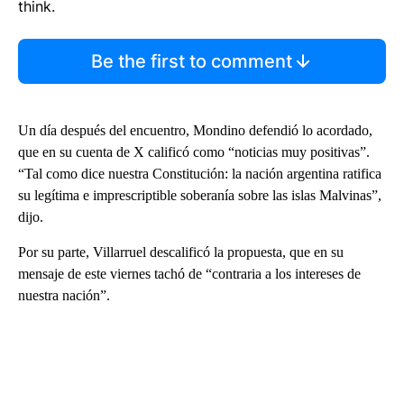
think.
Be the first to comment
Un día después del encuentro, Mondino defendió lo acordado,
que en su cuenta de X calificó como “noticias muy positivas”.
“Tal como dice nuestra Constitución: la nación argentina ratifica
su legítima e imprescriptible soberanía sobre las islas Malvinas”,
dijo.
Por su parte, Villarruel descalificó la propuesta, que en su
mensaje de este viernes tachó de “contraria a los intereses de
nuestra nación”.