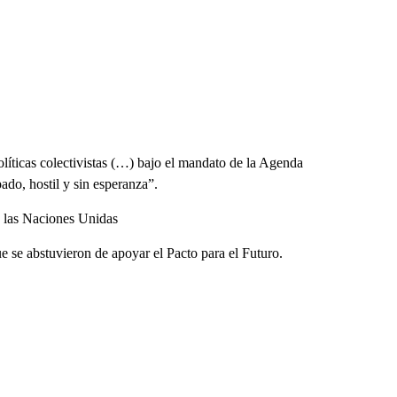
líticas colectivistas (…) bajo el mandato de la Agenda
ado, hostil y sin esperanza”.
e las Naciones Unidas
 se abstuvieron de apoyar el Pacto para el Futuro.