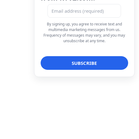
By signing up, you agree to receive text and
multimedia marketing messages from us.
Frequency of messages may vary, and you may
unsubscribe at any time.