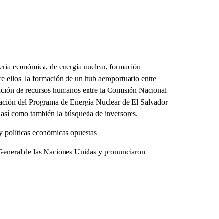
teria económica, de energía nuclear, formación
tre ellos, la formación de un hub aeroportuario entre
ción de recursos humanos entre la Comisión Nacional
ción del Programa de Energía Nuclear de El Salvador
 así como también la búsqueda de inversores.
 y políticas económicas opuestas
General de las Naciones Unidas y pronunciaron