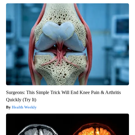
Surgeons: This Simple Trick Will End Knee Pain & Arthritis
Quickly (Try It)
Health Weekly