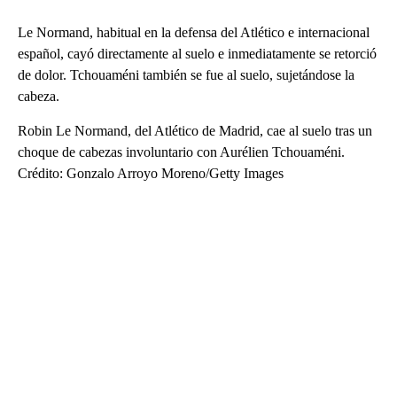
Le Normand, habitual en la defensa del Atlético e internacional
español, cayó directamente al suelo e inmediatamente se retorció
de dolor. Tchouaméni también se fue al suelo, sujetándose la
cabeza.
Robin Le Normand, del Atlético de Madrid, cae al suelo tras un
choque de cabezas involuntario con Aurélien Tchouaméni.
Crédito: Gonzalo Arroyo Moreno/Getty Images