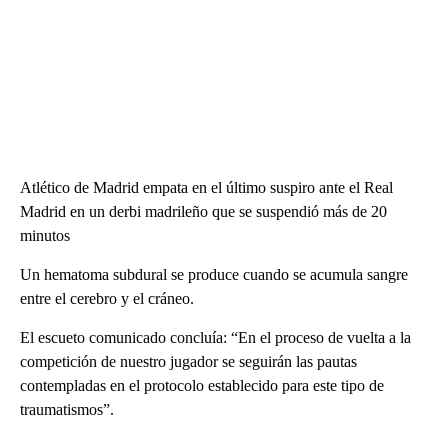
Atlético de Madrid empata en el último suspiro ante el Real
Madrid en un derbi madrileño que se suspendió más de 20
minutos
Un hematoma subdural se produce cuando se acumula sangre
entre el cerebro y el cráneo.
El escueto comunicado concluía: “En el proceso de vuelta a la
competición de nuestro jugador se seguirán las pautas
contempladas en el protocolo establecido para este tipo de
traumatismos”.