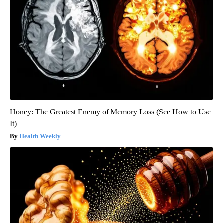
Honey: The Greatest Enemy of Memory Loss (See How to Use
It)
Health Weekly