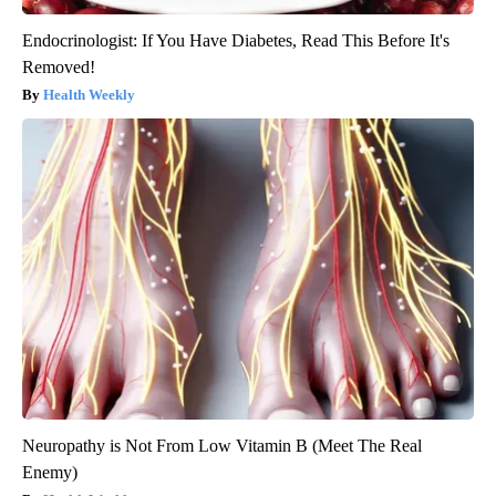
Endocrinologist: If You Have Diabetes, Read This Before It's
Removed!
Health Weekly
Neuropathy is Not From Low Vitamin B (Meet The Real
Enemy)