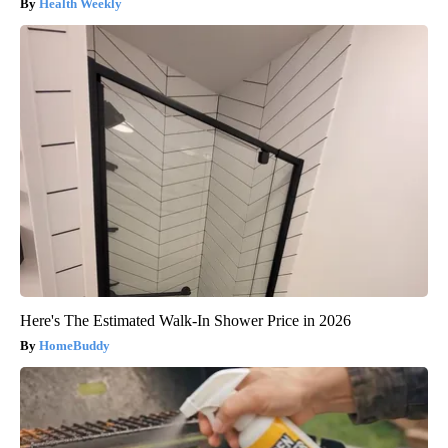
Health Weekly
Here's The Estimated Walk-In Shower Price in 2026
HomeBuddy