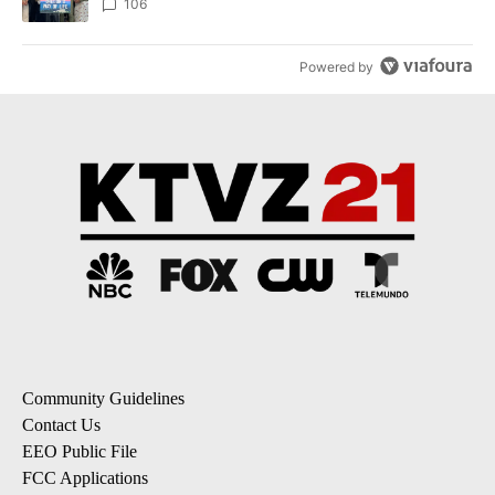
106
Powered by
Community Guidelines
Contact Us
EEO Public File
FCC Applications