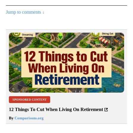
Jump to comments ↓
SPONSORED CONTENT
12 Things To Cut When Living On Retirement
By
Comparisons.org