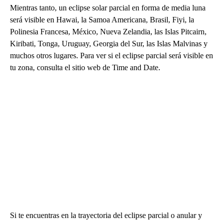
Mientras tanto, un eclipse solar parcial en forma de media luna
será visible en Hawai, la Samoa Americana, Brasil, Fiyi, la
Polinesia Francesa, México, Nueva Zelandia, las Islas Pitcairn,
Kiribati, Tonga, Uruguay, Georgia del Sur, las Islas Malvinas y
muchos otros lugares. Para ver si el eclipse parcial será visible en
tu zona, consulta el sitio web de Time and Date.
Si te encuentras en la trayectoria del eclipse parcial o anular y