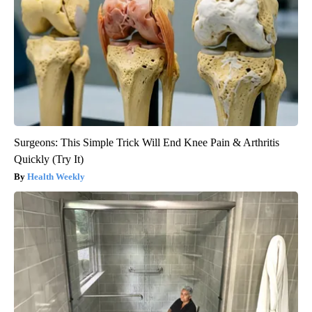
Surgeons: This Simple Trick Will End Knee Pain & Arthritis
Quickly (Try It)
Health Weekly