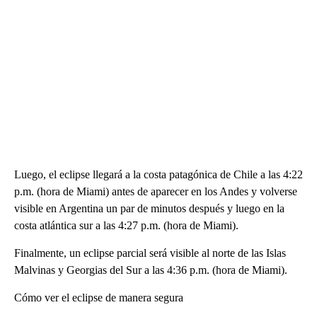
Luego, el eclipse llegará a la costa patagónica de Chile a las 4:22
p.m. (hora de Miami) antes de aparecer en los Andes y volverse
visible en Argentina un par de minutos después y luego en la
costa atlántica sur a las 4:27 p.m. (hora de Miami).
Finalmente, un eclipse parcial será visible al norte de las Islas
Malvinas y Georgias del Sur a las 4:36 p.m. (hora de Miami).
Cómo ver el eclipse de manera segura