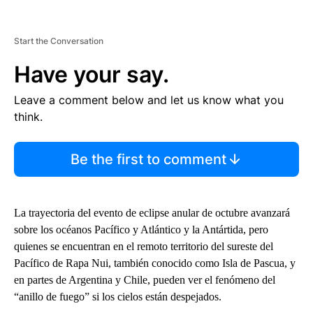
Start the Conversation
Have your say.
Leave a comment below and let us know what you
think.
Be the first to comment
La trayectoria del evento de eclipse anular de octubre avanzará
sobre los océanos Pacífico y Atlántico y la Antártida, pero
quienes se encuentran en el remoto territorio del sureste del
Pacífico de Rapa Nui, también conocido como Isla de Pascua, y
en partes de Argentina y Chile, pueden ver el fenómeno del
“anillo de fuego” si los cielos están despejados.