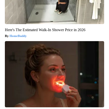
Here's The Estimated Walk-In Shower Price in 2026
HomeBuddy