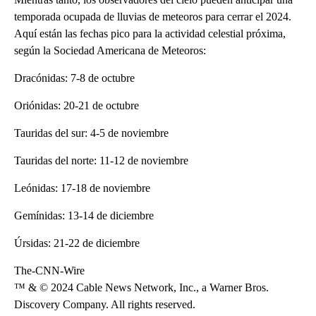
temporada ocupada de lluvias de meteoros para cerrar el 2024.
Aquí están las fechas pico para la actividad celestial próxima,
según la Sociedad Americana de Meteoros:
Dracónidas: 7-8 de octubre
Oriónidas: 20-21 de octubre
Tauridas del sur: 4-5 de noviembre
Tauridas del norte: 11-12 de noviembre
Leónidas: 17-18 de noviembre
Gemínidas: 13-14 de diciembre
Úrsidas: 21-22 de diciembre
The-CNN-Wire
™ & © 2024 Cable News Network, Inc., a Warner Bros.
Discovery Company. All rights reserved.