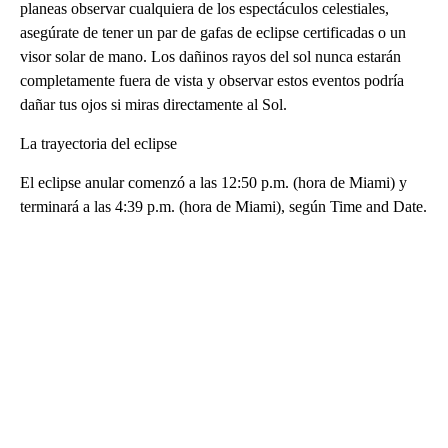
planeas observar cualquiera de los espectáculos celestiales,
asegúrate de tener un par de gafas de eclipse certificadas o un
visor solar de mano. Los dañinos rayos del sol nunca estarán
completamente fuera de vista y observar estos eventos podría
dañar tus ojos si miras directamente al Sol.
La trayectoria del eclipse
El eclipse anular comenzó a las 12:50 p.m. (hora de Miami) y
terminará a las 4:39 p.m. (hora de Miami), según Time and Date.