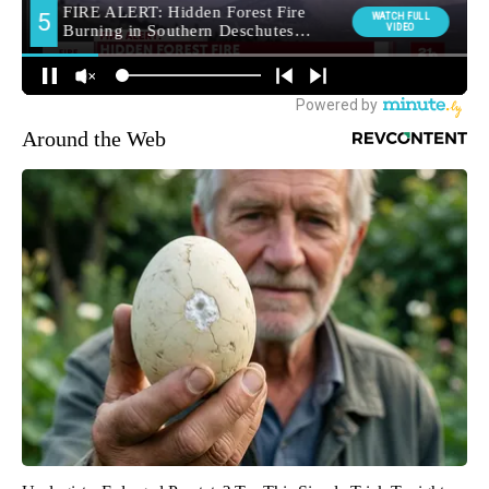
Around the Web