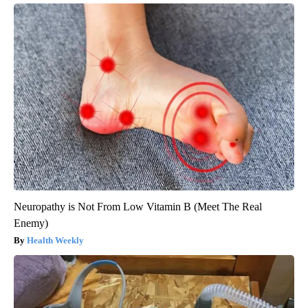
Neuropathy is Not From Low Vitamin B (Meet The Real
Enemy)
Health Weekly