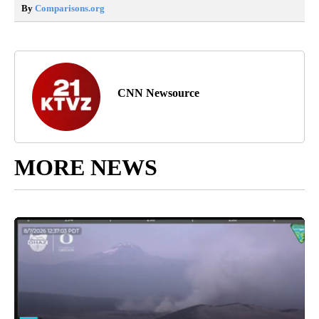
By
Comparisons.org
CNN Newsource
MORE NEWS