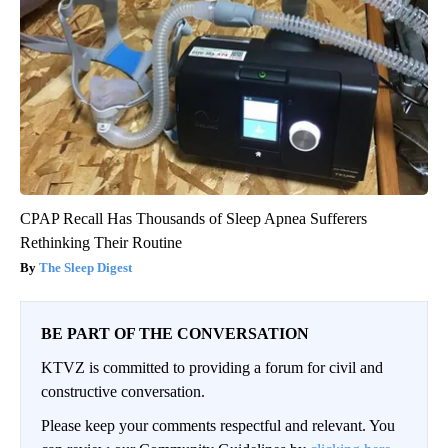
CPAP Recall Has Thousands of Sleep Apnea Sufferers
Rethinking Their Routine
The Sleep Digest
BE PART OF THE CONVERSATION
KTVZ is committed to providing a forum for civil and
constructive conversation.
Please keep your comments respectful and relevant. You