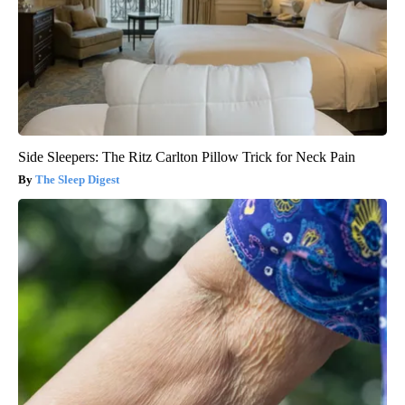
Side Sleepers: The Ritz Carlton Pillow Trick for Neck Pain
The Sleep Digest