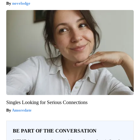
novelodge
Singles Looking for Serious Connections
Amoredate
BE PART OF THE CONVERSATION