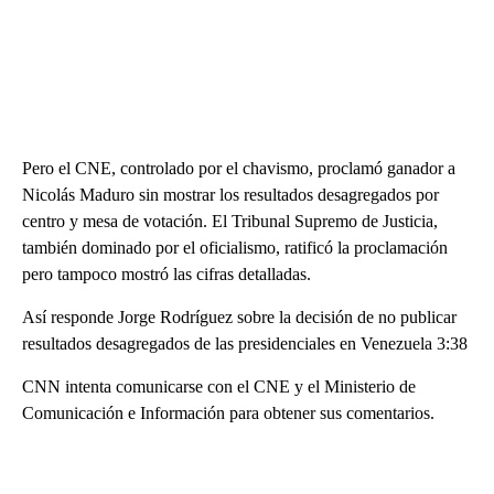
Pero el CNE, controlado por el chavismo, proclamó ganador a
Nicolás Maduro sin mostrar los resultados desagregados por
centro y mesa de votación. El Tribunal Supremo de Justicia,
también dominado por el oficialismo, ratificó la proclamación
pero tampoco mostró las cifras detalladas.
Así responde Jorge Rodríguez sobre la decisión de no publicar
resultados desagregados de las presidenciales en Venezuela 3:38
CNN intenta comunicarse con el CNE y el Ministerio de
Comunicación e Información para obtener sus comentarios.