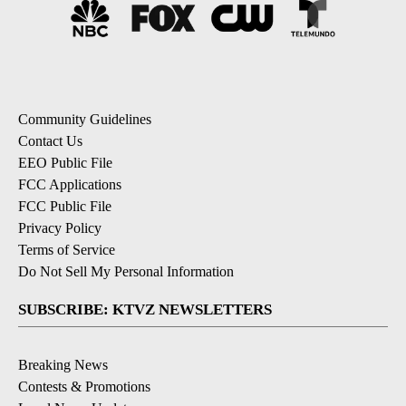
Community Guidelines
Contact Us
EEO Public File
FCC Applications
FCC Public File
Privacy Policy
Terms of Service
Do Not Sell My Personal Information
SUBSCRIBE: KTVZ NEWSLETTERS
Breaking News
Contests & Promotions