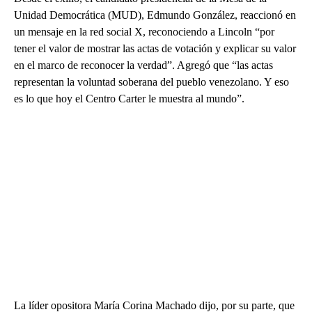
Unidad Democrática (MUD), Edmundo González, reaccionó en
un mensaje en la red social X, reconociendo a Lincoln “por
tener el valor de mostrar las actas de votación y explicar su valor
en el marco de reconocer la verdad”. Agregó que “las actas
representan la voluntad soberana del pueblo venezolano. Y eso
es lo que hoy el Centro Carter le muestra al mundo”.
La líder opositora María Corina Machado dijo, por su parte, que