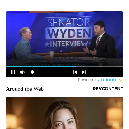
Around the Web