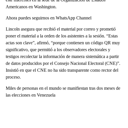
Americanos en Washington.
Ahora puedes seguirnos en WhatsApp Channel
Lincoln asegura que recibió el material por correo y prometió
poner el material a la orden de los asistentes a la sesión. “Estas
actas son clave”, afirmó, “porque contienen un código QR muy
significativo, que permitió a los observadores electorales y
testigos recolectar la información de manera sistemática a partir
de datos producidos por el Consejo Nacional Electoral (CNE)”.
Insistió en que el CNE no ha sido transparente como rector del
proceso.
Miles de personas en el mundo se manifiestan tras dos meses de
las elecciones en Venezuela
A
D
V
E
R
TI