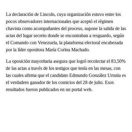
La declaración de Lincoln, cuya organización estuvo entre los
pocos observadores internacionales que aceptó el régimen
chavista como acompañantes del proceso, supone la salida de las
actas del lugar secreto donde se encontraban a resguardo, según
el Comando con Venezuela, la plataforma electoral encabezada
por la líder opositora María Corina Machado.
La oposición mayoritaria asegura que logró recolectar el 83,50%
de las actas a través de los testigos que tenía en las mesas, con
las cuales afirma que el candidato Edmundo González Urrutia es
el verdadero ganador de los comicios del 28 de julio. Esos
resultados fueron publicados en un portal web.