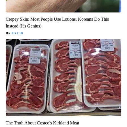
Crepey Skin: Most People Use Lotions. Koreans Do This
Instead (It's Genius)
Tri Lift
The Truth About Costco's Kirkland Meat