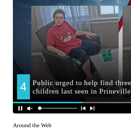
Around the Web