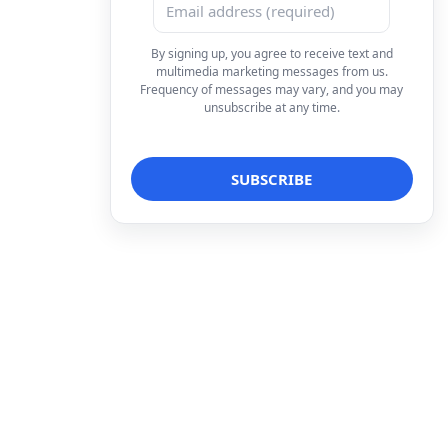
By signing up, you agree to receive text and
multimedia marketing messages from us.
Frequency of messages may vary, and you may
unsubscribe at any time.