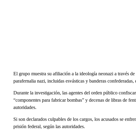
El grupo muestra su afiliación a la ideología neonazi a través de 
parafernalia nazi, incluidas esvásticas y banderas confederadas, 
Durante la investigación, las agentes del orden público confisca
“componentes para fabricar bombas” y decenas de libras de fent
autoridades.
Si son declarados culpables de los cargos, los acusados ​​​​se en
prisión federal, según las autoridades.