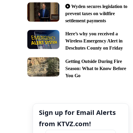
Wyden secures legislation to
prevent taxes on wildfire
settlement payments
Here’s why you received a
Wireless Emergency Alert in
Deschutes County on Friday
Getting Outside During Fire
Season: What to Know Before
You Go
Sign up for Email Alerts
from KTVZ.com!