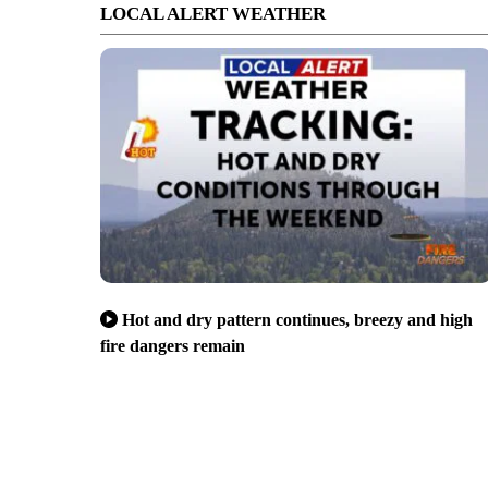
LOCAL ALERT WEATHER
Hot and dry pattern continues, breezy and high
fire dangers remain