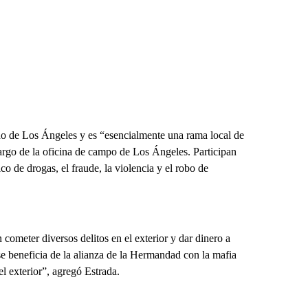
o de Los Ángeles y es “esencialmente una rama local de
argo de la oficina de campo de Los Ángeles. Participan
ico de drogas, el fraude, la violencia y el robo de
cometer diversos delitos en el exterior y dar dinero a
e beneficia de la alianza de la Hermandad con la mafia
l exterior”, agregó Estrada.