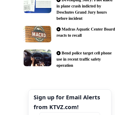
in plane crash indicted by
Deschutes Grand Jury hours
before incident
Madras Aquatic Center Board
reacts to recall
Bend police target cell phone
use in recent traffic safety
operation
Sign up for Email Alerts
from KTVZ.com!