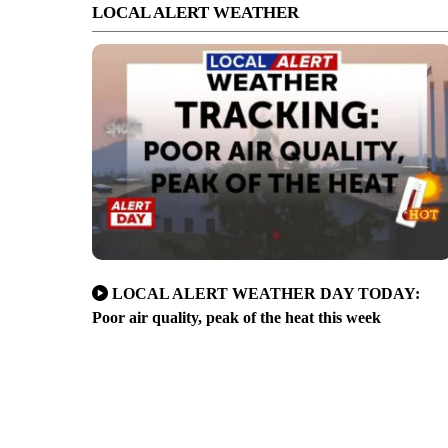
LOCAL ALERT WEATHER
LOCAL ALERT WEATHER DAY TODAY:
Poor air quality, peak of the heat this week