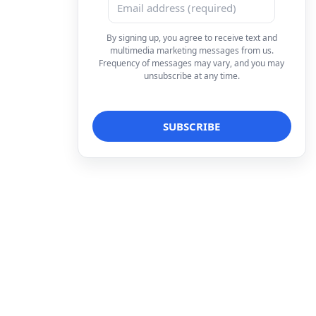
By signing up, you agree to receive text and
multimedia marketing messages from us.
Frequency of messages may vary, and you may
unsubscribe at any time.