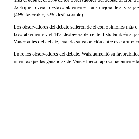
22% que lo veían desfavorablemente – una mejora de sus ya posit
(46% favorable, 32% desfavorable).
Los observadores del debate salieron de él con opiniones más o
favorablemente y el 44% desfavorablemente. Esto también supon
Vance antes del debate, cuando su valoración entre este grupo 
Entre los observadores del debate, Walz aumentó su favorabilid
mientras que las ganancias de Vance fueron aproximadamente la