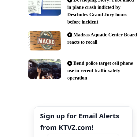
in plane crash indicted by
Deschutes Grand Jury hours
before incident
Madras Aquatic Center Board
reacts to recall
Bend police target cell phone
use in recent traffic safety
operation
Sign up for Email Alerts
from KTVZ.com!