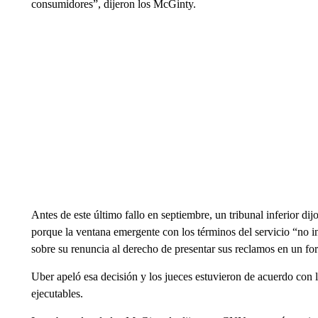
consumidores”, dijeron los McGinty.
Antes de este último fallo en septiembre, un tribunal inferior dij
porque la ventana emergente con los términos del servicio “no 
sobre su renuncia al derecho de presentar sus reclamos en un for
Uber apeló esa decisión y los jueces estuvieron de acuerdo con 
ejecutables.