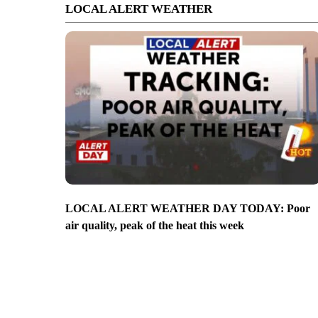
LOCAL ALERT WEATHER
LOCAL ALERT WEATHER DAY TODAY: Poor
air quality, peak of the heat this week