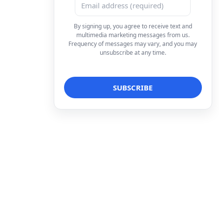
By signing up, you agree to receive text and
multimedia marketing messages from us.
Frequency of messages may vary, and you may
unsubscribe at any time.