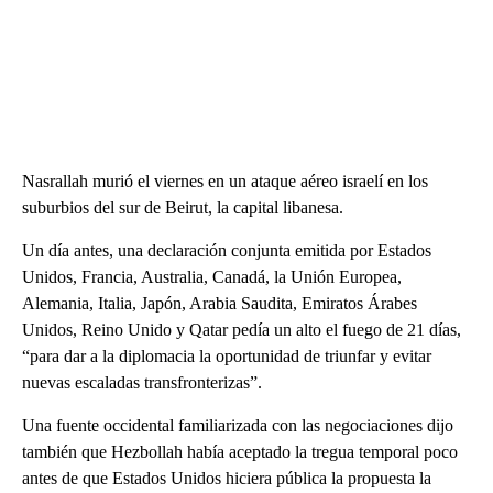
Nasrallah murió el viernes en un ataque aéreo israelí en los
suburbios del sur de Beirut, la capital libanesa.
Un día antes, una declaración conjunta emitida por Estados
Unidos, Francia, Australia, Canadá, la Unión Europea,
Alemania, Italia, Japón, Arabia Saudita, Emiratos Árabes
Unidos, Reino Unido y Qatar pedía un alto el fuego de 21 días,
“para dar a la diplomacia la oportunidad de triunfar y evitar
nuevas escaladas transfronterizas”.
Una fuente occidental familiarizada con las negociaciones dijo
también que Hezbollah había aceptado la tregua temporal poco
antes de que Estados Unidos hiciera pública la propuesta la