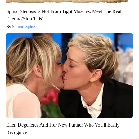
Spinal Stenosis is Not From Tight Muscles. Meet The Real
Enemy (Stop This)
SmoothSpine
Ellen Degeneres And Her New Partner Who You'll Easily
Recognize