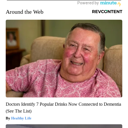
Around the Web
Doctors Identify 7 Popular Drinks Now Connected to Dementia
(See The List)
Healthy Life