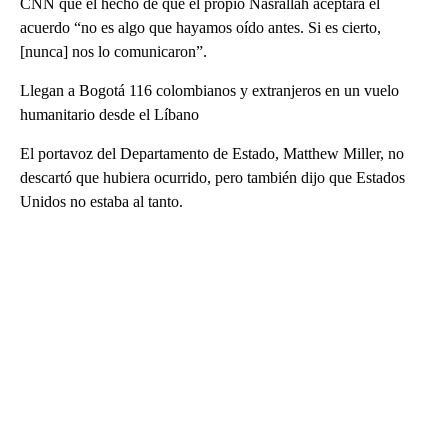
CNN que el hecho de que el propio Nasrallah aceptara el
acuerdo “no es algo que hayamos oído antes. Si es cierto,
[nunca] nos lo comunicaron”.
Llegan a Bogotá 116 colombianos y extranjeros en un vuelo
humanitario desde el Líbano
El portavoz del Departamento de Estado, Matthew Miller, no
descartó que hubiera ocurrido, pero también dijo que Estados
Unidos no estaba al tanto.