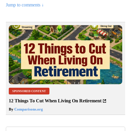
Jump to comments ↓
SPONSORED CONTENT
12 Things To Cut When Living On Retirement
By
Comparisons.org