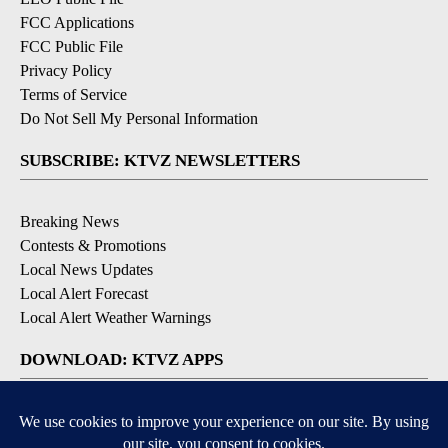
FCC Applications
FCC Public File
Privacy Policy
Terms of Service
Do Not Sell My Personal Information
SUBSCRIBE: KTVZ NEWSLETTERS
Breaking News
Contests & Promotions
Local News Updates
Local Alert Forecast
Local Alert Weather Warnings
DOWNLOAD: KTVZ APPS
Apple & Google Play Stores