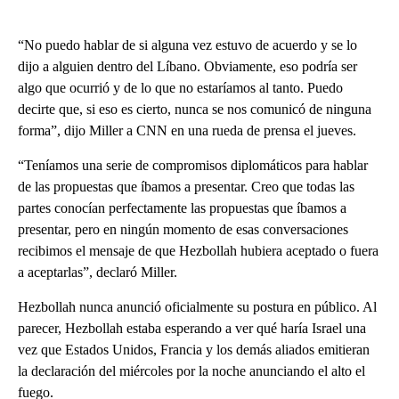
“No puedo hablar de si alguna vez estuvo de acuerdo y se lo
dijo a alguien dentro del Líbano. Obviamente, eso podría ser
algo que ocurrió y de lo que no estaríamos al tanto. Puedo
decirte que, si eso es cierto, nunca se nos comunicó de ninguna
forma”, dijo Miller a CNN en una rueda de prensa el jueves.
“Teníamos una serie de compromisos diplomáticos para hablar
de las propuestas que íbamos a presentar. Creo que todas las
partes conocían perfectamente las propuestas que íbamos a
presentar, pero en ningún momento de esas conversaciones
recibimos el mensaje de que Hezbollah hubiera aceptado o fuera
a aceptarlas”, declaró Miller.
Hezbollah nunca anunció oficialmente su postura en público. Al
parecer, Hezbollah estaba esperando a ver qué haría Israel una
vez que Estados Unidos, Francia y los demás aliados emitieran
la declaración del miércoles por la noche anunciando el alto el
fuego.