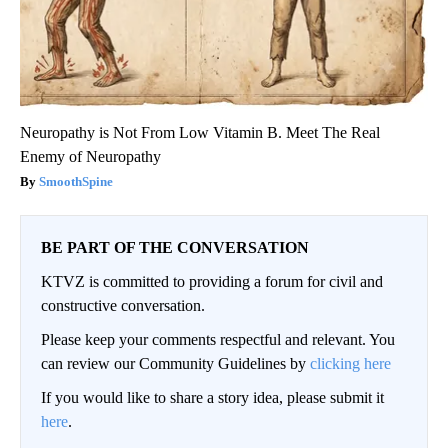
Neuropathy is Not From Low Vitamin B. Meet The Real
Enemy of Neuropathy
SmoothSpine
BE PART OF THE CONVERSATION
KTVZ is committed to providing a forum for civil and
constructive conversation.
Please keep your comments respectful and relevant. You
can review our Community Guidelines by
clicking here
If you would like to share a story idea, please submit it
here
.