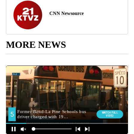
CNN Newsource
MORE NEWS