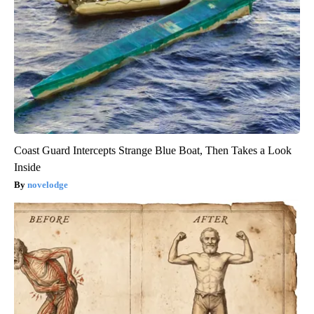
Coast Guard Intercepts Strange Blue Boat, Then Takes a Look
Inside
novelodge