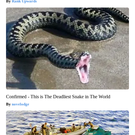
Rank Upwards
Confirmed - This is The Deadliest Snake in The World
novelodge