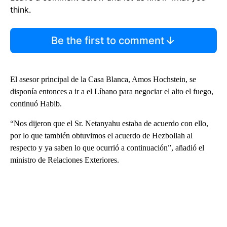
think.
Be the first to comment
El asesor principal de la Casa Blanca, Amos Hochstein, se
disponía entonces a ir a el Líbano para negociar el alto el fuego,
continuó Habib.
“Nos dijeron que el Sr. Netanyahu estaba de acuerdo con ello,
por lo que también obtuvimos el acuerdo de Hezbollah al
respecto y ya saben lo que ocurrió a continuación”, añadió el
ministro de Relaciones Exteriores.