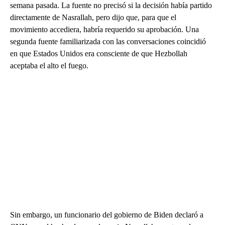
semana pasada. La fuente no precisó si la decisión había partido
directamente de Nasrallah, pero dijo que, para que el
movimiento accediera, habría requerido su aprobación. Una
segunda fuente familiarizada con las conversaciones coincidió
en que Estados Unidos era consciente de que Hezbollah
aceptaba el alto el fuego.
Sin embargo, un funcionario del gobierno de Biden declaró a