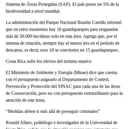
Sistema de Áreas Protegidas (SAP). El país posee un 5% de la
biodiversidad a nivel mundial.
La administración del Parque Nacional Braulio Carrillo informó
que en estos momentos hay 18 guardaparques para resguardar
más de 50.000 hectáreas solo en esta área. Agrega que, por el
sistema de rotación, siempre hay al menos tres en el período de
descanso, es decir, esos 18 se convierten en 15 guardaparques.
Costa Rica sufre los efectos del turismo masivo
El Ministerio de Ambiente y Energía (Minae) dice que cuenta
con el presupuesto asignado al Departamento de Control,
Prevención y Protección del SINAC para cada una de las áreas
de Conservación, pero no con presupuesto extraordinario para la
atención de este tema.
“Medidas deben ir más allá de perseguir criminales”
Ronald Alfaro, politólogo e investigador de la Universidad de