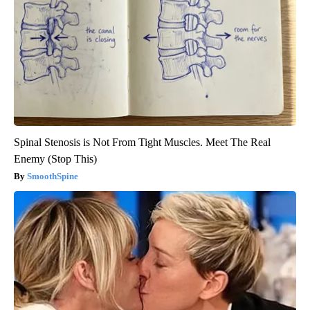
Spinal Stenosis is Not From Tight Muscles. Meet The Real
Enemy (Stop This)
SmoothSpine