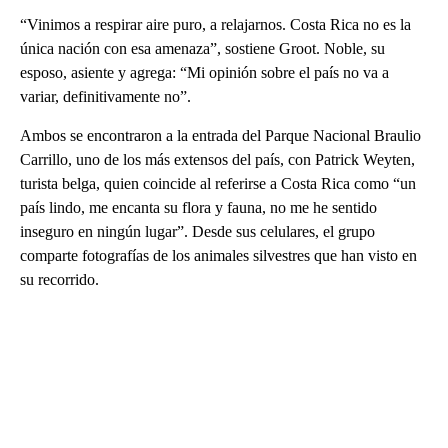
“Vinimos a respirar aire puro, a relajarnos. Costa Rica no es la
única nación con esa amenaza”, sostiene Groot. Noble, su
esposo, asiente y agrega: “Mi opinión sobre el país no va a
variar, definitivamente no”.
Ambos se encontraron a la entrada del Parque Nacional Braulio
Carrillo, uno de los más extensos del país, con Patrick Weyten,
turista belga, quien coincide al referirse a Costa Rica como “un
país lindo, me encanta su flora y fauna, no me he sentido
inseguro en ningún lugar”. Desde sus celulares, el grupo
comparte fotografías de los animales silvestres que han visto en
su recorrido.