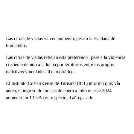
Las cifras de visitas van en aumento, pese a la escalada de
homicidios
Las cifras de visitas reflejan esta preferencia, pese a la violencia
creciente debido a la lucha por territorios entre los grupos
delictivos vinculados al narcotráfico.
El Instituto Costarricense de Turismo (ICT) informó que, vía
aérea, el ingreso de turistas de enero a julio de este 2024
aumentó un 13,5% con respecto al año pasado.