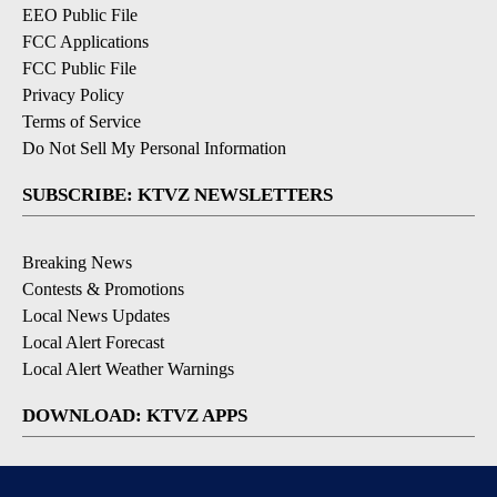
EEO Public File
FCC Applications
FCC Public File
Privacy Policy
Terms of Service
Do Not Sell My Personal Information
SUBSCRIBE: KTVZ NEWSLETTERS
Breaking News
Contests & Promotions
Local News Updates
Local Alert Forecast
Local Alert Weather Warnings
DOWNLOAD: KTVZ APPS
Apple & Google Play Stores