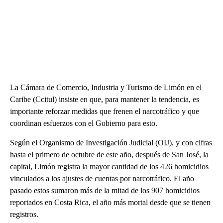
La Cámara de Comercio, Industria y Turismo de Limón en el
Caribe (Ccitul) insiste en que, para mantener la tendencia, es
importante reforzar medidas que frenen el narcotráfico y que
coordinan esfuerzos con el Gobierno para esto.
Según el Organismo de Investigación Judicial (OIJ), y con cifras
hasta el primero de octubre de este año, después de San José, la
capital, Limón registra la mayor cantidad de los 426 homicidios
vinculados a los ajustes de cuentas por narcotráfico. El año
pasado estos sumaron más de la mitad de los 907 homicidios
reportados en Costa Rica, el año más mortal desde que se tienen
registros.