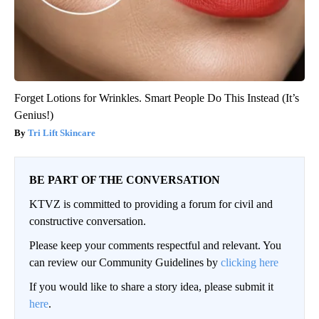
Forget Lotions for Wrinkles. Smart People Do This Instead (It’s
Genius!)
Tri Lift Skincare
BE PART OF THE CONVERSATION
KTVZ is committed to providing a forum for civil and
constructive conversation.
Please keep your comments respectful and relevant. You
can review our Community Guidelines by
clicking here
If you would like to share a story idea, please submit it
here
.