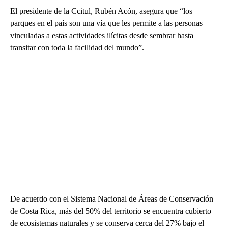
El presidente de la Ccitul, Rubén Acón, asegura que “los
parques en el país son una vía que les permite a las personas
vinculadas a estas actividades ilícitas desde sembrar hasta
transitar con toda la facilidad del mundo”.
De acuerdo con el Sistema Nacional de Áreas de Conservación
de Costa Rica, más del 50% del territorio se encuentra cubierto
de ecosistemas naturales y se conserva cerca del 27% bajo el