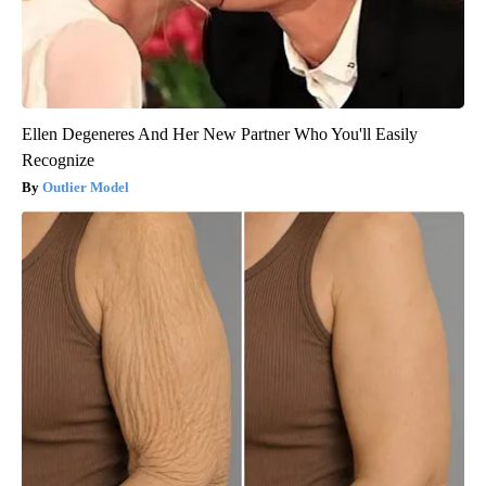
Ellen Degeneres And Her New Partner Who You'll Easily
Recognize
Outlier Model