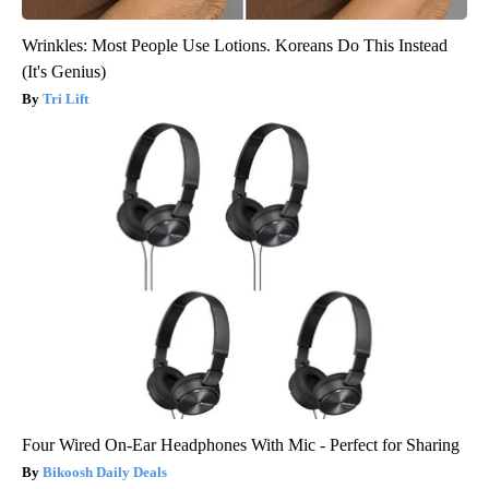
Wrinkles: Most People Use Lotions. Koreans Do This Instead
(It's Genius)
Tri Lift
Four Wired On-Ear Headphones With Mic - Perfect for Sharing
Bikoosh Daily Deals