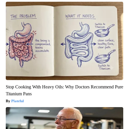
Stop Cooking With Heavy Oils: Why Doctors Recommend Pure
Titanium Pans
Plateful