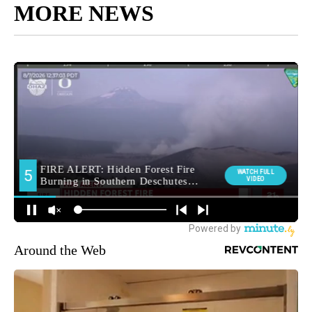
MORE NEWS
Around the Web