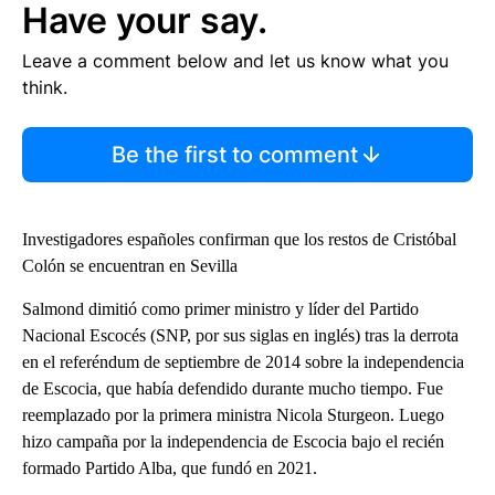
Have your say.
Leave a comment below and let us know what you
think.
Be the first to comment
Investigadores españoles confirman que los restos de Cristóbal
Colón se encuentran en Sevilla
Salmond dimitió como primer ministro y líder del Partido
Nacional Escocés (SNP, por sus siglas en inglés) tras la derrota
en el referéndum de septiembre de 2014 sobre la independencia
de Escocia, que había defendido durante mucho tiempo. Fue
reemplazado por la primera ministra Nicola Sturgeon. Luego
hizo campaña por la independencia de Escocia bajo el recién
formado Partido Alba, que fundó en 2021.