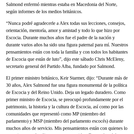
Salmond enfermó mientras estaba en Macedonia del Norte,
según informes de los medios británicos.
“Nunca podré agradecerle a Alex todas sus lecciones, consejos,
orientación, mentoría, amor y amistad y todo lo que hizo por
Escocia. Durante muchos años fue el padre de la nación y
durante varios años ha sido una figura paternal para mí. Nuestros
pensamientos están con toda la familia y con todos los habitantes
de Escocia que están de luto”, dijo este sábado Chris McEleny,
secretario general del Partido Alba, fundado por Salmond.
El primer ministro británico, Keir Starmer, dijo: “Durante más de
30 años, Alex Salmond fue una figura monumental de la política
de Escocia y del Reino Unido. Deja un legado duradero. Como
primer ministro de Escocia, se preocupó profundamente por el
patrimonio, la historia y la cultura de Escocia, así como por las
comunidades que representó como MP (miembro del
parlamento) y MSP (miembro del parlamento escocés) durante
muchos años de servicio. Mis pensamientos están con quienes lo