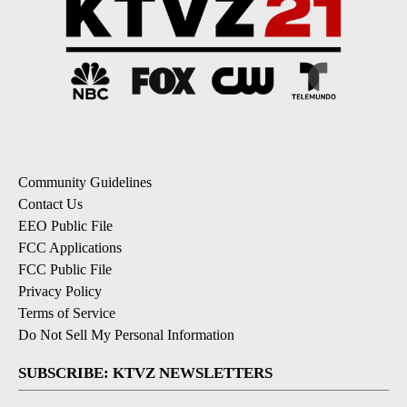
Community Guidelines
Contact Us
EEO Public File
FCC Applications
FCC Public File
Privacy Policy
Terms of Service
Do Not Sell My Personal Information
SUBSCRIBE: KTVZ NEWSLETTERS