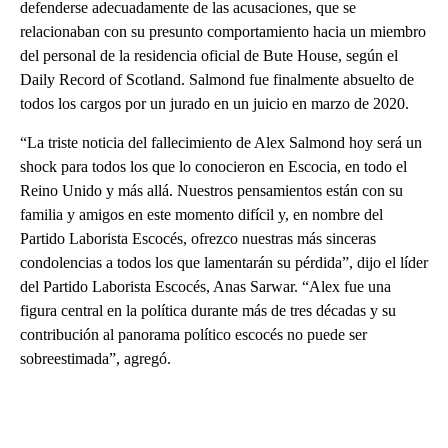
defenderse adecuadamente de las acusaciones, que se
relacionaban con su presunto comportamiento hacia un miembro
del personal de la residencia oficial de Bute House, según el
Daily Record of Scotland. Salmond fue finalmente absuelto de
todos los cargos por un jurado en un juicio en marzo de 2020.
“La triste noticia del fallecimiento de Alex Salmond hoy será un
shock para todos los que lo conocieron en Escocia, en todo el
Reino Unido y más allá. Nuestros pensamientos están con su
familia y amigos en este momento difícil y, en nombre del
Partido Laborista Escocés, ofrezco nuestras más sinceras
condolencias a todos los que lamentarán su pérdida”, dijo el líder
del Partido Laborista Escocés, Anas Sarwar. “Alex fue una
figura central en la política durante más de tres décadas y su
contribución al panorama político escocés no puede ser
sobreestimada”, agregó.