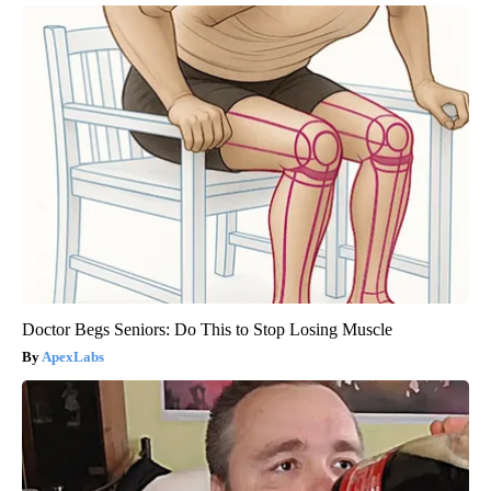
Doctor Begs Seniors: Do This to Stop Losing Muscle
ApexLabs