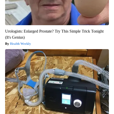
Urologists: Enlarged Prostate? Try This Simple Trick Tonight
(It's Genius)
Health Weekly