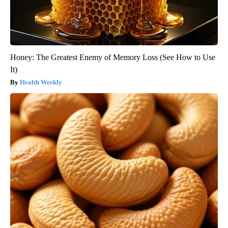
Honey: The Greatest Enemy of Memory Loss (See How to Use
It)
Health Weekly