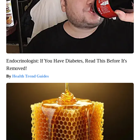
Endocrinologist: If You Have Diabetes, Read This Before It's
Removed!
Health Trend Guides