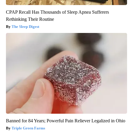
CPAP Recall Has Thousands of Sleep Apnea Sufferers
Rethinking Their Routine
The Sleep Digest
Banned for 84 Years; Powerful Pain Reliever Legalized in Ohio
Triple Green Farms