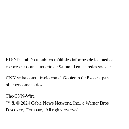
El SNP también republicó múltiples informes de los medios
escoceses sobre la muerte de Salmond en las redes sociales.
CNN se ha comunicado con el Gobierno de Escocia para
obtener comentarios.
The-CNN-Wire
™ & © 2024 Cable News Network, Inc., a Warner Bros.
Discovery Company. All rights reserved.