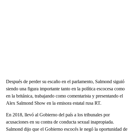
Después de perder su escaño en el parlamento, Salmond siguió
siendo una figura importante tanto en la política escocesa como
en la británica, trabajando como comentarista y presentando el
Alex Salmond Show en la emisora ​​estatal rusa RT.
En 2018, llevó al Gobierno del país a los tribunales por
acusaciones en su contra de conducta sexual inapropiada.
Salmond dijo que el Gobierno escocés le negó la oportunidad de