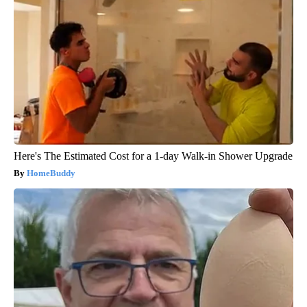
Here's The Estimated Cost for a 1-day Walk-in Shower Upgrade
HomeBuddy