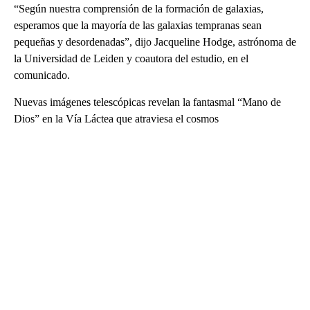
“Según nuestra comprensión de la formación de galaxias,
esperamos que la mayoría de las galaxias tempranas sean
pequeñas y desordenadas”, dijo Jacqueline Hodge, astrónoma de
la Universidad de Leiden y coautora del estudio, en el
comunicado.
Nuevas imágenes telescópicas revelan la fantasmal “Mano de
Dios” en la Vía Láctea que atraviesa el cosmos