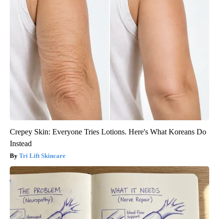
Crepey Skin: Everyone Tries Lotions. Here's What Koreans Do
Instead
Tri Lift Skincare