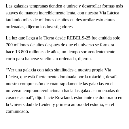
Las galaxias tempranas tienden a unirse y desarrollar formas más
suaves de manera increíblemente lenta, con nuestra Vía Láctea
tardando miles de millones de años en desarrollar estructuras
ordenadas, dijeron los investigadores.
La luz que llega a la Tierra desde REBELS-25 fue emitida solo
700 millones de años después de que el universo se formara
hace 13.800 millones de años, un tiempo sorprendentemente
corto para haberse vuelto tan ordenada, dijeron.
“Ver una galaxia con tales similitudes a nuestra propia Vía
Láctea, que está fuertemente dominada por la rotación, desafía
nuestra comprensión de cuán rápidamente las galaxias en el
universo temprano evolucionan hacia las galaxias ordenadas del
cosmos actual”, dijo Lucie Rowland, estudiante de doctorado en
la Universidad de Leiden y primera autora del estudio, en el
comunicado.