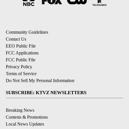
Community Guidelines
Contact Us
EEO Public File
FCC Applications
FCC Public File
Privacy Policy
Terms of Service
Do Not Sell My Personal Information
SUBSCRIBE: KTVZ NEWSLETTERS
Breaking News
Contests & Promotions
Local News Updates