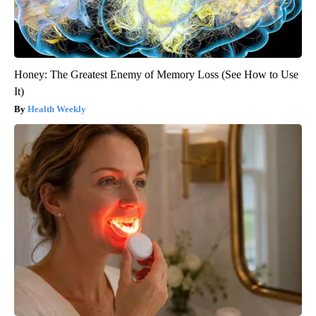
Honey: The Greatest Enemy of Memory Loss (See How to Use
It)
Health Weekly