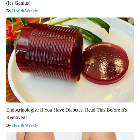
(It's Genius)
Health Weekly
Endocrinologist: If You Have Diabetes, Read This Before It's
Removed!
Health Weekly