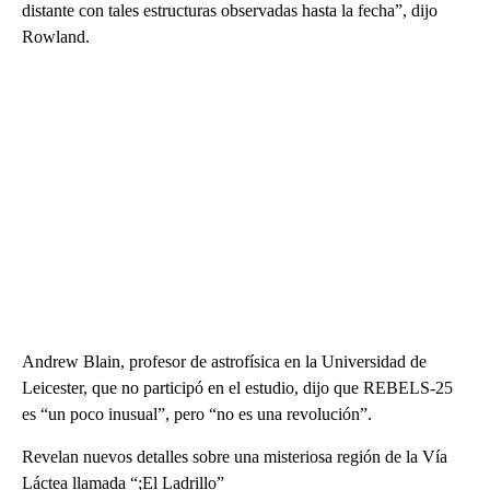
distante con tales estructuras observadas hasta la fecha”, dijo
Rowland.
Andrew Blain, profesor de astrofísica en la Universidad de
Leicester, que no participó en el estudio, dijo que REBELS-25
es “un poco inusual”, pero “no es una revolución”.
Revelan nuevos detalles sobre una misteriosa región de la Vía
Láctea llamada “;El Ladrillo”