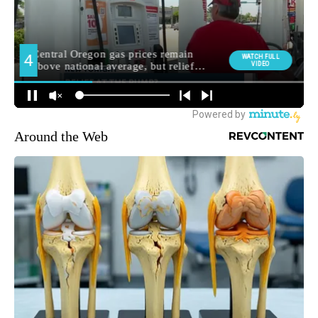
Around the Web