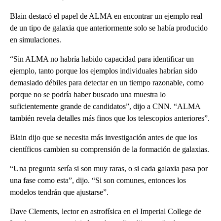
Blain destacó el papel de ALMA en encontrar un ejemplo real
de un tipo de galaxia que anteriormente solo se había producido
en simulaciones.
“Sin ALMA no habría habido capacidad para identificar un
ejemplo, tanto porque los ejemplos individuales habrían sido
demasiado débiles para detectar en un tiempo razonable, como
porque no se podría haber buscado una muestra lo
suficientemente grande de candidatos”, dijo a CNN. “ALMA
también revela detalles más finos que los telescopios anteriores”.
Blain dijo que se necesita más investigación antes de que los
científicos cambien su comprensión de la formación de galaxias.
“Una pregunta sería si son muy raras, o si cada galaxia pasa por
una fase como esta”, dijo. “Si son comunes, entonces los
modelos tendrán que ajustarse”.
Dave Clements, lector en astrofísica en el Imperial College de