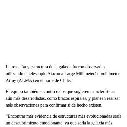
La rotación y estructura de la galaxia fueron observadas
utilizando el telescopio Atacama Large Millimeter/submillimeter
Array (ALMA) en el norte de Chile.
El equipo también encontró datos que sugieren características
aún más desarrolladas, como brazos espirales, y planean realizar
más observaciones para confirmar si de hecho existen.
“Encontrar más evidencia de estructuras más evolucionadas sería
un descubrimiento emocionante, ya que sería la galaxia más