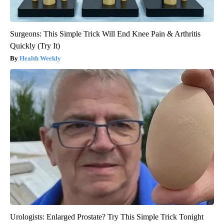
Surgeons: This Simple Trick Will End Knee Pain & Arthritis
Quickly (Try It)
Health Weekly
Urologists: Enlarged Prostate? Try This Simple Trick Tonight