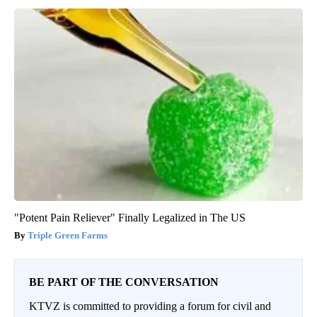
"Potent Pain Reliever" Finally Legalized in The US
Triple Green Farms
BE PART OF THE CONVERSATION
KTVZ is committed to providing a forum for civil and