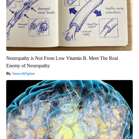
Neuropathy is Not From Low Vitamin B. Meet The Real
Enemy of Neuropathy
SmoothSpine