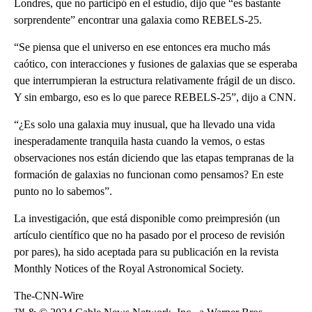
Londres, que no participó en el estudio, dijo que “es bastante
sorprendente” encontrar una galaxia como REBELS-25.
“Se piensa que el universo en ese entonces era mucho más
caótico, con interacciones y fusiones de galaxias que se esperaba
que interrumpieran la estructura relativamente frágil de un disco.
Y sin embargo, eso es lo que parece REBELS-25”, dijo a CNN.
“¿Es solo una galaxia muy inusual, que ha llevado una vida
inesperadamente tranquila hasta cuando la vemos, o estas
observaciones nos están diciendo que las etapas tempranas de la
formación de galaxias no funcionan como pensamos? En este
punto no lo sabemos”.
La investigación, que está disponible como preimpresión (un
artículo científico que no ha pasado por el proceso de revisión
por pares), ha sido aceptada para su publicación en la revista
Monthly Notices of the Royal Astronomical Society.
The-CNN-Wire