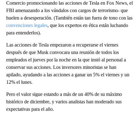
Comercio promocionando las acciones de Tesla en Fox News, el
FBI amenazando a los vándalos con cargos de terrorismo- que
huelen a desesperación. (También están tan fuera de tono con las
convenciones legales
, que los expertos en ética están luchando
para entenderlos).
Las acciones de Tesla empezaron a recuperarse el viernes
después de que Musk convocara una reunión de todos los
empleados el jueves por la noche en la que instó al personal a
conservar sus acciones. Los inversores minoristas se han
apilado, ayudando a las acciones a ganar un 5% el viernes y un
12% el lunes.
Pero el valor sigue estando a más de un 40% de su máximo
histórico de diciembre, y varios analistas han moderado sus
expectativas para el año.