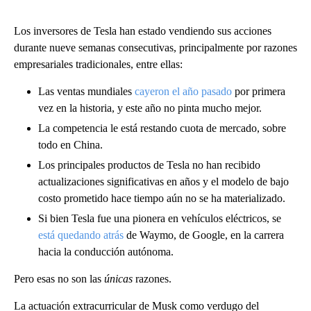
Los inversores de Tesla han estado vendiendo sus acciones
durante nueve semanas consecutivas, principalmente por razones
empresariales tradicionales, entre ellas:
Las ventas mundiales
cayeron el año pasado
por primera
vez en la historia, y este año no pinta mucho mejor.
La competencia le está restando cuota de mercado, sobre
todo en China.
Los principales productos de Tesla no han recibido
actualizaciones significativas en años y el modelo de bajo
costo prometido hace tiempo aún no se ha materializado.
Si bien Tesla fue una pionera en vehículos eléctricos, se
está quedando atrás
de Waymo, de Google, en la carrera
hacia la conducción autónoma.
Pero esas no son las
únicas
razones.
La actuación extracurricular de Musk como verdugo del