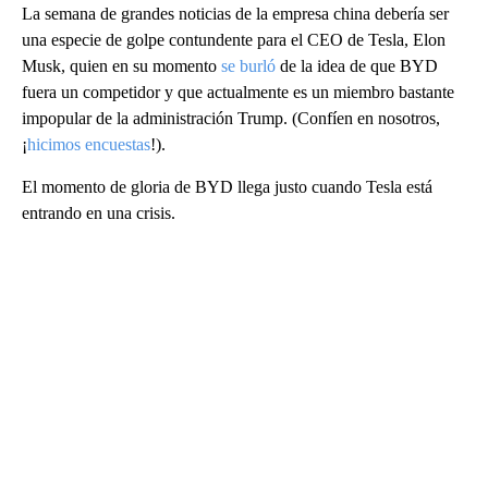
La semana de grandes noticias de la empresa china debería ser
una especie de golpe contundente para el CEO de Tesla, Elon
Musk, quien en su momento
se burló
de la idea de que BYD
fuera un competidor y que actualmente es un miembro bastante
impopular de la administración Trump. (Confíen en nosotros,
¡
hicimos encuestas
!).
El momento de gloria de BYD llega justo cuando Tesla está
entrando en una crisis.