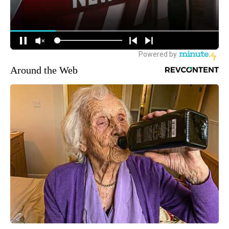
Around the Web