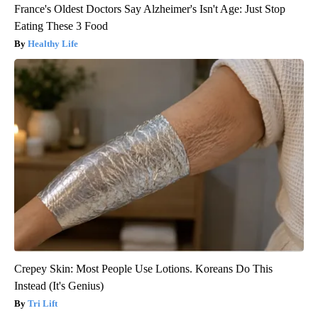
France's Oldest Doctors Say Alzheimer's Isn't Age: Just Stop
Eating These 3 Food
Healthy Life
Crepey Skin: Most People Use Lotions. Koreans Do This
Instead (It's Genius)
Tri Lift