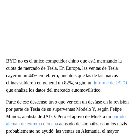
BYD no es el único competidor chino que está mermando la
cuota de mercado de Tesla. En Europa, las ventas de Tesla
cayeron un 44% en febrero, mientras que las de las marcas
chinas subieron en general un 82%, según un
informe de JATO
,
que analiza los datos del mercado automovilístico.
Parte de ese descenso tuvo que ver con un desfase en la revisión
por parte de Tesla de su superventas Modelo Y, según Felipe
Muñoz, analista de JATO. Pero el apoyo de Musk a un
partido
alemán de extrema derecha
acusado de simpatizar con los nazis
probablemente no ayudó: las ventas en Alemania, el mayor