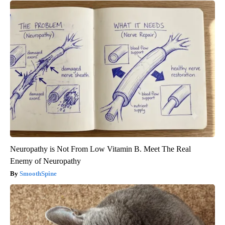
Neuropathy is Not From Low Vitamin B. Meet The Real
Enemy of Neuropathy
SmoothSpine