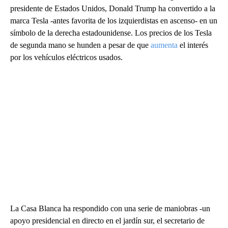
presidente de Estados Unidos, Donald Trump ha convertido a la
marca Tesla -antes favorita de los izquierdistas en ascenso- en un
símbolo de la derecha estadounidense. Los precios de los Tesla
de segunda mano se hunden a pesar de que
aumenta
el interés
por los vehículos eléctricos usados.
La Casa Blanca ha respondido con una serie de maniobras -un
apoyo presidencial en directo en el jardín sur, el secretario de