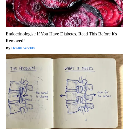
Endocrinologist: If You Have Diabetes, Read This Before It's
Removed!
Health Weekly