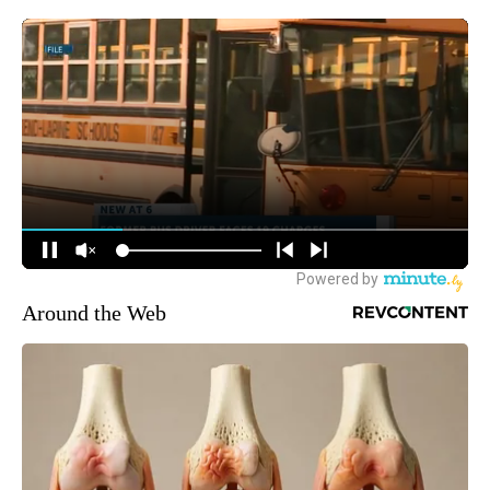
Around the Web