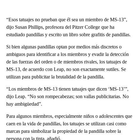
“Esos tatuajes no prueban que él sea un miembro de MS-13”,
dijo Susan Phillips, profesora del Pitzer College que ha
estudiado pandillas y escrito un libro sobre grafitis de pandillas.
Si bien algunas pandillas optan por medios más discretos o
ambiguos para identificar a los miembros y evadir la detección
de las fuerzas del orden o de miembros rivales, los tatuajes de
MS-13, de acuerdo con Leap, no son exactamente sutiles. Se
utilizan para publicitar la brutalidad de la pandilla.
“Los miembros de MS-13 tienen tatuajes que dicen ‘MS-13’”,
dijo Leap. “No son rompecabezas; son vallas publicitarias. No
hay ambigüedad”.
Para algunos miembros, especialmente niños o adolescentes que
caen en la vida de pandillas, los tatuajes se utilizan casi como
marcas para simbolizar la propiedad de la pandilla sobre la
persona con la tinta, añadió.