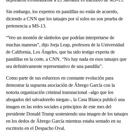
Sin embargo, los expertos en pandillas no están de acuerdo,
diciendo a CNN que los tatuajes por sí solos no son prueba de
pertenencia a MS-13.
“Veo un montón de símbolos que podrían interpretarse de
muchas maneras”, dijo Jorja Leap, profesora de la Universidad
de California, Los Ángeles, que ha sido testigo experta de
pandillas en la corte, a CNN. “No hay nada en esos tatuajes que
sea definitivamente representativo de una pandilla”.
Como parte de sus esfuerzos en constante evolución para
demostrar la supuesta asociación de Ábrego García con la
notoria organización criminal transnacional –algo que los
abogados del salvadoreño niegan–, la Casa Blanca publicó una
imagen en las redes sociales a principios de este mes del
presidente Donald Trump sosteniendo una imagen de los tatuajes
en los dedos de Ábrego García mientras estaba sentado en su
escritorio en el Despacho Oval.