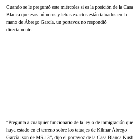
Cuando se le preguntó este miércoles si es la posición de la Casa
Blanca que esos números y letras exactos están tatuados en la
mano de Ábrego García, un portavoz no respondió
directamente.
“Pregunta a cualquier funcionario de la ley o de inmigración que
haya estado en el terreno sobre los tatuajes de Kilmar Ábrego
García: son de MS-13”, dijo el portavoz de la Casa Blanca Kush