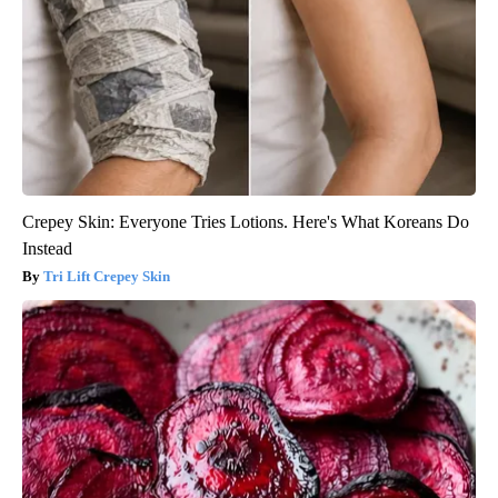
Crepey Skin: Everyone Tries Lotions. Here's What Koreans Do
Instead
Tri Lift Crepey Skin