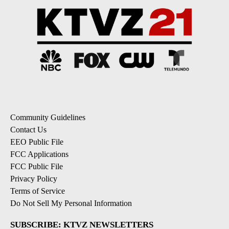
Community Guidelines
Contact Us
EEO Public File
FCC Applications
FCC Public File
Privacy Policy
Terms of Service
Do Not Sell My Personal Information
SUBSCRIBE: KTVZ NEWSLETTERS