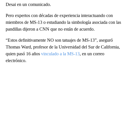
Desai en un comunicado.
Pero expertos con décadas de experiencia interactuando con
miembros de MS-13 o estudiando la simbología asociada con las
pandillas dijeron a CNN que no están de acuerdo.
“Estos definitivamente NO son tatuajes de MS-13”, aseguró
Thomas Ward, profesor de la Universidad del Sur de California,
quien pasó 16 años
vinculado a la MS-13
, en un correo
electrónico.