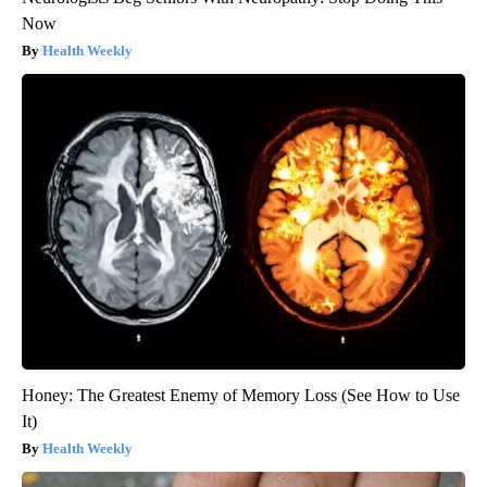
Now
Health Weekly
Honey: The Greatest Enemy of Memory Loss (See How to Use
It)
Health Weekly