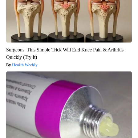
Surgeons: This Simple Trick Will End Knee Pain & Arthritis
Quickly (Try It)
Health Weekly