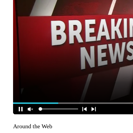
Around the Web