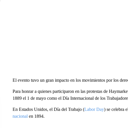
El evento tuvo un gran impacto en los movimientos por los dere
Para honrar a quienes participaron en las protestas de Haymarket
1889 el 1 de mayo como el Día Internacional de los Trabajadore
En Estados Unidos, el Día del Trabajo (
Labor Day
) se celebra 
nacional
en 1894.