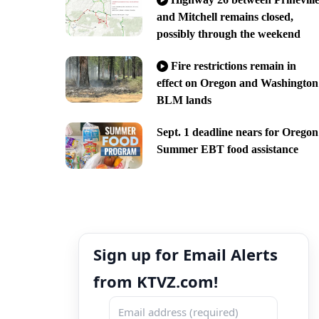
and Mitchell remains closed,
possibly through the weekend
Fire restrictions remain in
effect on Oregon and Washington
BLM lands
Sept. 1 deadline nears for Oregon
Summer EBT food assistance
Sign up for Email Alerts
from KTVZ.com!