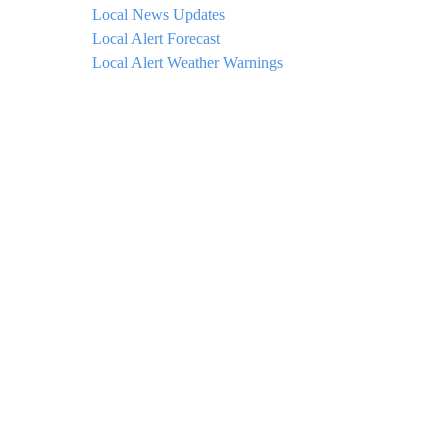
Local News Updates
Local Alert Forecast
Local Alert Weather Warnings