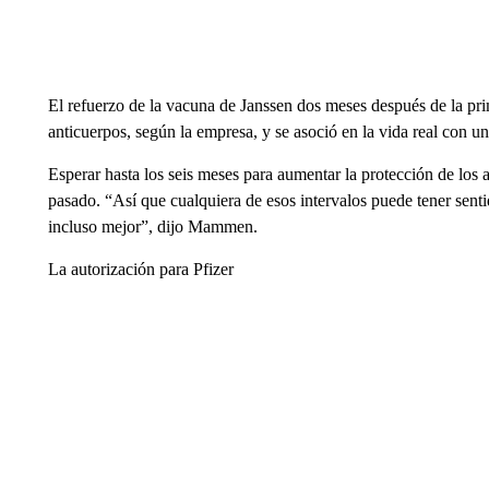
El refuerzo de la vacuna de Janssen dos meses después de la prim
anticuerpos, según la empresa, y se asoció en la vida real con u
Esperar hasta los seis meses para aumentar la protección de los 
pasado. “Así que cualquiera de esos intervalos puede tener sen
incluso mejor”, dijo Mammen.
La autorización para Pfizer