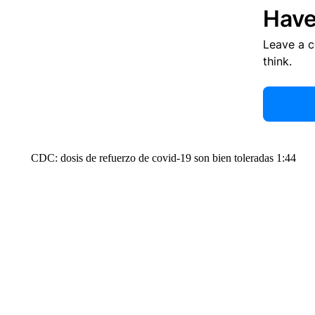
Have
Leave a 
think.
CDC: dosis de refuerzo de covid-19 son bien toleradas 1:44