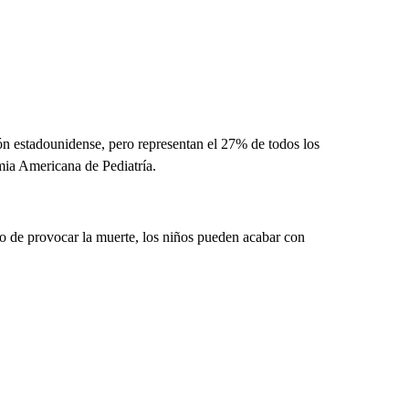
n estadounidense, pero representan el 27% de todos los
emia Americana de Pediatría.
o de provocar la muerte, los niños pueden acabar con