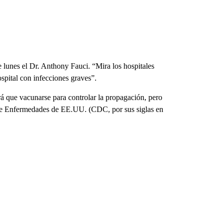
 lunes el Dr. Anthony Fauci. “Mira los hospitales
spital con infecciones graves”.
á que vacunarse para controlar la propagación, pero
n de Enfermedades de EE.UU. (CDC, por sus siglas en