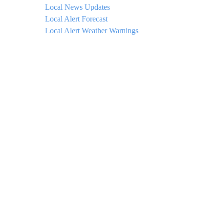
Local News Updates
Local Alert Forecast
Local Alert Weather Warnings