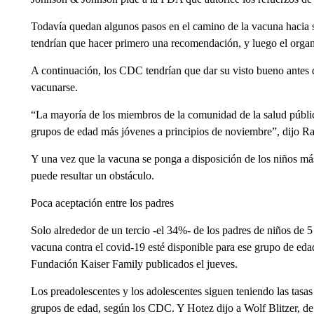
Todavía quedan algunos pasos en el camino de la vacuna hacia 
tendrían que hacer primero una recomendación, y luego el organ
A continuación, los CDC tendrían que dar su visto bueno antes 
vacunarse.
“La mayoría de los miembros de la comunidad de la salud públi
grupos de edad más jóvenes a principios de noviembre”, dijo R
Y una vez que la vacuna se ponga a disposición de los niños má
puede resultar un obstáculo.
Poca aceptación entre los padres
Solo alrededor de un tercio -el 34%- de los padres de niños de 5
vacuna contra el covid-19 esté disponible para ese grupo de eda
Fundación Kaiser Family publicados el jueves.
Los preadolescentes y los adolescentes siguen teniendo las tasa
grupos de edad, según los CDC. Y Hotez dijo a Wolf Blitzer, de