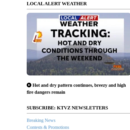
LOCAL ALERT WEATHER
Hot and dry pattern continues, breezy and high
fire dangers remain
SUBSCRIBE: KTVZ NEWSLETTERS
Breaking News
Contests & Promotions