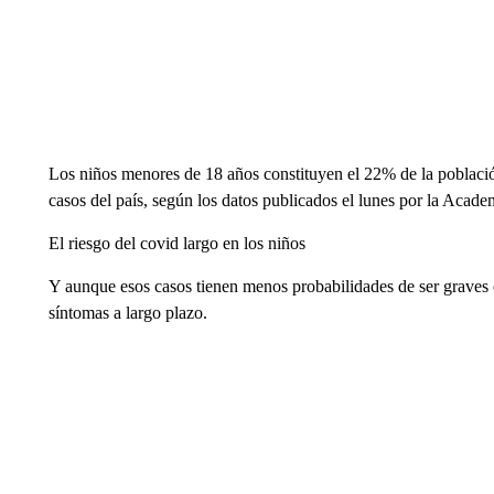
Los niños menores de 18 años constituyen el 22% de la població
casos del país, según los datos publicados el lunes por la Acad
El riesgo del covid largo en los niños
Y aunque esos casos tienen menos probabilidades de ser graves 
síntomas a largo plazo.