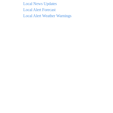
Local News Updates
Local Alert Forecast
Local Alert Weather Warnings