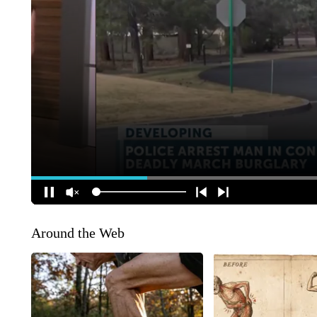
Around the Web