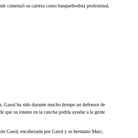
de comenzó su carrera como basquetbolista profesional,
Gasol ha sido durante mucho tiempo un defensor de
 de que su estatus en la cancha podría ayudar a la gente
ción Gasol, encabezada por Gasol y su hermano Marc,