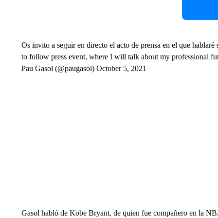
Os invito a seguir en directo el acto de prensa en el que hablaré
to follow press event, where I will talk about my professional
Pau Gasol (@paugasol) October 5, 2021
Gasol habló de Kobe Bryant, de quien fue compañero en la N