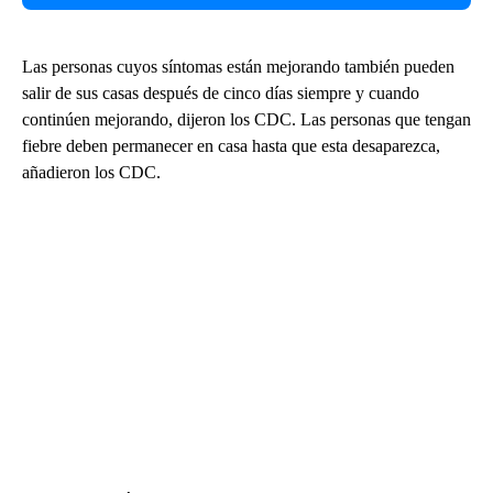
Las personas cuyos síntomas están mejorando también pueden
salir de sus casas después de cinco días siempre y cuando
continúen mejorando, dijeron los CDC. Las personas que tengan
fiebre deben permanecer en casa hasta que esta desaparezca,
añadieron los CDC.