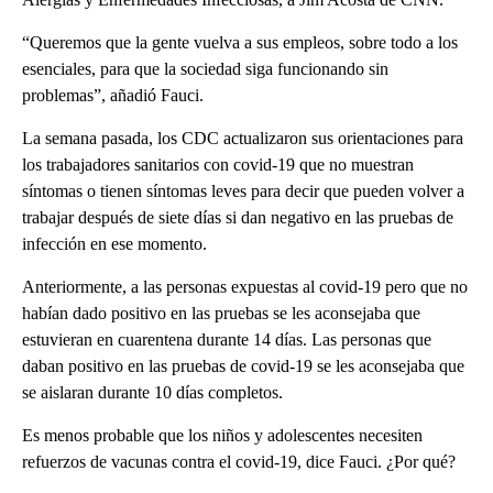
“Queremos que la gente vuelva a sus empleos, sobre todo a los
esenciales, para que la sociedad siga funcionando sin
problemas”, añadió Fauci.
La semana pasada, los CDC actualizaron sus orientaciones para
los trabajadores sanitarios con covid-19 que no muestran
síntomas o tienen síntomas leves para decir que pueden volver a
trabajar después de siete días si dan negativo en las pruebas de
infección en ese momento.
Anteriormente, a las personas expuestas al covid-19 pero que no
habían dado positivo en las pruebas se les aconsejaba que
estuvieran en cuarentena durante 14 días. Las personas que
daban positivo en las pruebas de covid-19 se les aconsejaba que
se aislaran durante 10 días completos.
Es menos probable que los niños y adolescentes necesiten
refuerzos de vacunas contra el covid-19, dice Fauci. ¿Por qué?