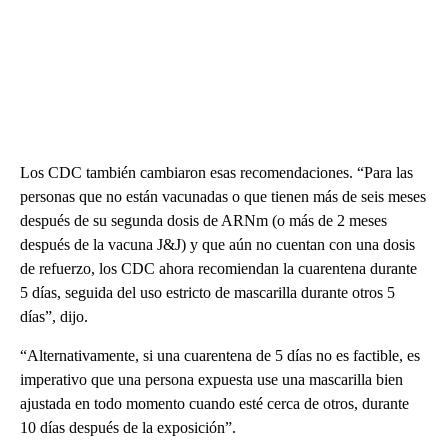
Los CDC también cambiaron esas recomendaciones. “Para las
personas que no están vacunadas o que tienen más de seis meses
después de su segunda dosis de ARNm (o más de 2 meses
después de la vacuna J&J) y que aún no cuentan con una dosis
de refuerzo, los CDC ahora recomiendan la cuarentena durante
5 días, seguida del uso estricto de mascarilla durante otros 5
días”, dijo.
“Alternativamente, si una cuarentena de 5 días no es factible, es
imperativo que una persona expuesta use una mascarilla bien
ajustada en todo momento cuando esté cerca de otros, durante
10 días después de la exposición”.