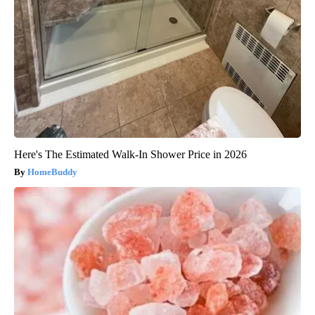
Here's The Estimated Walk-In Shower Price in 2026
HomeBuddy