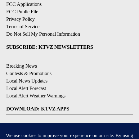
FCC Applications
FCC Public File
Privacy Policy
Terms of Service
Do Not Sell My Personal Information
SUBSCRIBE: KTVZ NEWSLETTERS
Breaking News
Contests & Promotions
Local News Updates
Local Alert Forecast
Local Alert Weather Warnings
DOWNLOAD: KTVZ APPS
Apple & Google Play Stores