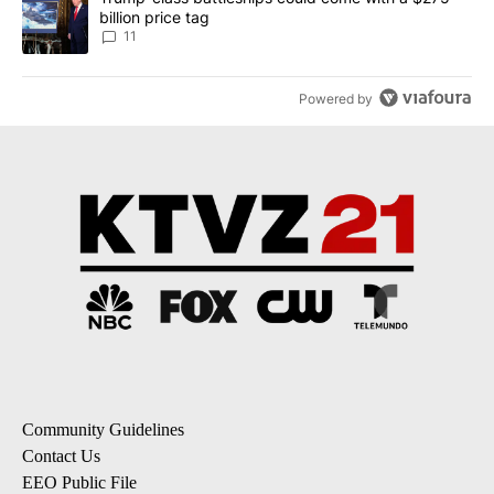
billion price tag
11
Powered by
Community Guidelines
Contact Us
EEO Public File