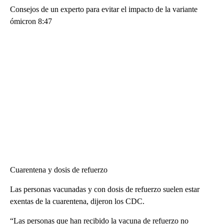
Consejos de un experto para evitar el impacto de la variante
ómicron 8:47
Cuarentena y dosis de refuerzo
Las personas vacunadas y con dosis de refuerzo suelen estar
exentas de la cuarentena, dijeron los CDC.
“Las personas que han recibido la vacuna de refuerzo no