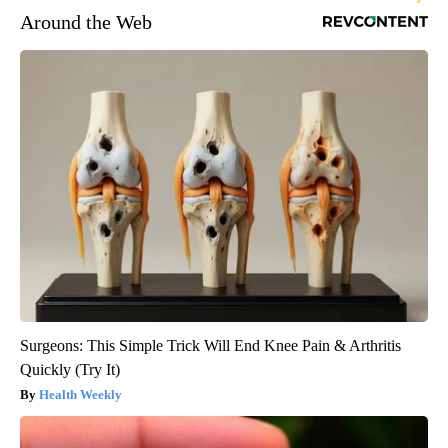
Around the Web
Surgeons: This Simple Trick Will End Knee Pain & Arthritis
Quickly (Try It)
Health Weekly