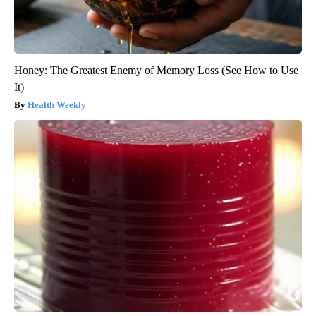
Honey: The Greatest Enemy of Memory Loss (See How to Use
It)
Health Weekly