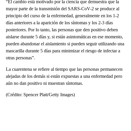
“El cambio está motivado por la ciencia que demuestra que la
mayor parte de la transmisión del SARS-CoV-2 se produce al
principio del curso de la enfermedad, generalmente en los 1-2
días anteriores a la aparición de los síntomas y los 2-3 días
posteriores. Por lo tanto, las personas que den positivo deben
aislarse durante 5 días y, si están asintomáticas en ese momento,
pueden abandonar el aislamiento si pueden seguir utilizando una
mascarilla durante 5 días para minimizar el riesgo de infectar a
otras personas”.
La cuarentena se refiere al tiempo que las personas permanecen
alejadas de los demás si están expuestas a una enfermedad pero
aún no dan positivo ni muestran síntomas.
(Crédito: Spencer Platt/Getty Images)