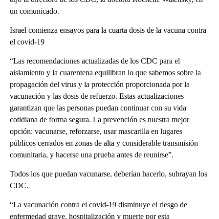
un comunicado.
Israel comienza ensayos para la cuarta dosis de la vacuna contra
el covid-19
“Las recomendaciones actualizadas de los CDC para el
aislamiento y la cuarentena equilibran lo que sabemos sobre la
propagación del virus y la protección proporcionada por la
vacunación y las dosis de refuerzo. Estas actualizaciones
garantizan que las personas puedan continuar con su vida
cotidiana de forma segura. La prevención es nuestra mejor
opción: vacunarse, reforzarse, usar mascarilla en lugares
públicos cerrados en zonas de alta y considerable transmisión
comunitaria, y hacerse una prueba antes de reunirse”.
Todos los que puedan vacunarse, deberían hacerlo, subrayan los
CDC.
“La vacunación contra el covid-19 disminuye el riesgo de
enfermedad grave, hospitalización y muerte por esta