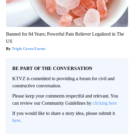
Banned for 84 Years; Powerful Pain Reliever Legalized in The
US
Triple Green Farms
BE PART OF THE CONVERSATION
KTVZ is committed to providing a forum for civil and
constructive conversation.
Please keep your comments respectful and relevant. You
can review our Community Guidelines by
clicking here
If you would like to share a story idea, please submit it
here
.