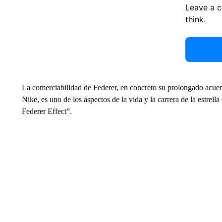
Leave a 
think.
La comerciabilidad de Federer, en concreto su prolongado acuerd
Nike, es uno de los aspectos de la vida y la carrera de la estrel
Federer Effect”.