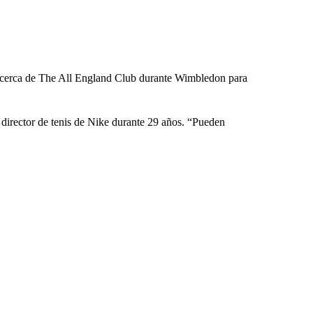
as cerca de The All England Club durante Wimbledon para
, director de tenis de Nike durante 29 años. “Pueden