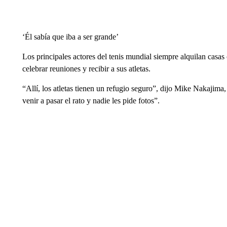
‘Él sabía que iba a ser grande’
Los principales actores del tenis mundial siempre alquilan cas
celebrar reuniones y recibir a sus atletas.
“Allí, los atletas tienen un refugio seguro”, dijo Mike Nakajima
venir a pasar el rato y nadie les pide fotos”.