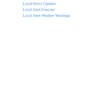
Local News Updates
Local Alert Forecast
Local Alert Weather Warnings