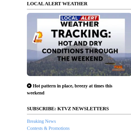
LOCAL ALERT WEATHER
Hot pattern in place, breezy at times this
weekend
SUBSCRIBE: KTVZ NEWSLETTERS
Breaking News
Contests & Promotions