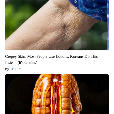
Crepey Skin: Most People Use Lotions. Koreans Do This
Instead (It's Genius)
Tri Lift