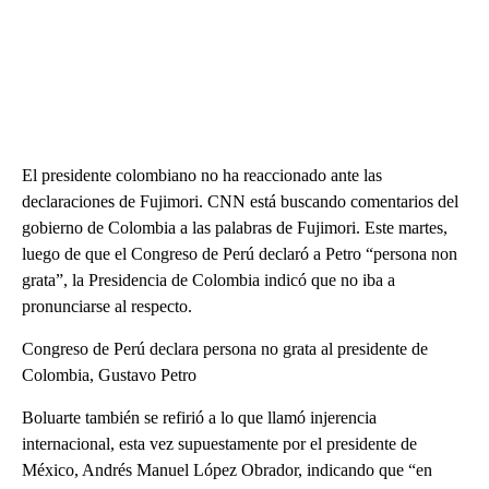
El presidente colombiano no ha reaccionado ante las
declaraciones de Fujimori. CNN está buscando comentarios del
gobierno de Colombia a las palabras de Fujimori. Este martes,
luego de que el Congreso de Perú declaró a Petro “persona non
grata”, la Presidencia de Colombia indicó que no iba a
pronunciarse al respecto.
Congreso de Perú declara persona no grata al presidente de
Colombia, Gustavo Petro
Boluarte también se refirió a lo que llamó injerencia
internacional, esta vez supuestamente por el presidente de
México, Andrés Manuel López Obrador, indicando que “en