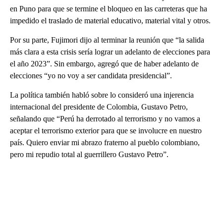
en Puno para que se termine el bloqueo en las carreteras que ha
impedido el traslado de material educativo, material vital y otros.
Por su parte, Fujimori dijo al terminar la reunión que “la salida
más clara a esta crisis sería lograr un adelanto de elecciones para
el año 2023”. Sin embargo, agregó que de haber adelanto de
elecciones “yo no voy a ser candidata presidencial”.
La política también habló sobre lo consideró una injerencia
internacional del presidente de Colombia, Gustavo Petro,
señalando que “Perú ha derrotado al terrorismo y no vamos a
aceptar el terrorismo exterior para que se involucre en nuestro
país. Quiero enviar mi abrazo fraterno al pueblo colombiano,
pero mi repudio total al guerrillero Gustavo Petro”.