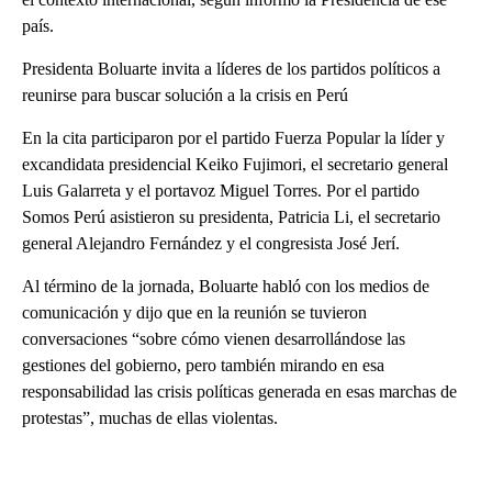
país.
Presidenta Boluarte invita a líderes de los partidos políticos a
reunirse para buscar solución a la crisis en Perú
En la cita participaron por el partido Fuerza Popular la líder y
excandidata presidencial Keiko Fujimori, el secretario general
Luis Galarreta y el portavoz Miguel Torres. Por el partido
Somos Perú asistieron su presidenta, Patricia Li, el secretario
general Alejandro Fernández y el congresista José Jerí.
Al término de la jornada, Boluarte habló con los medios de
comunicación y dijo que en la reunión se tuvieron
conversaciones “sobre cómo vienen desarrollándose las
gestiones del gobierno, pero también mirando en esa
responsabilidad las crisis políticas generada en esas marchas de
protestas”, muchas de ellas violentas.
A
D
V