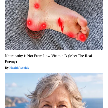
Neuropathy is Not From Low Vitamin B (Meet The Real
Enemy)
Health Weekly