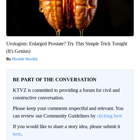
Urologists: Enlarged Prostate? Try This Simple Trick Tonight
(It's Genius)
Health Weekly
BE PART OF THE CONVERSATION
KTVZ is committed to providing a forum for civil and
constructive conversation.
Please keep your comments respectful and relevant. You
can review our Community Guidelines by
clicking here
If you would like to share a story idea, please submit it
here
.