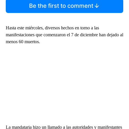
Be the first to comment
Hasta este miércoles, diversos hechos en torno a las
manifestaciones que comenzaron el 7 de diciembre han dejado al
menos 60 muertos.
La mandataria hizo un llamado a las autoridades y manifestantes