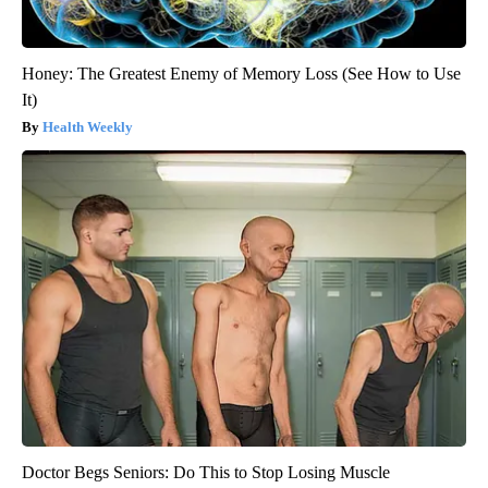
Honey: The Greatest Enemy of Memory Loss (See How to Use
It)
Health Weekly
Doctor Begs Seniors: Do This to Stop Losing Muscle