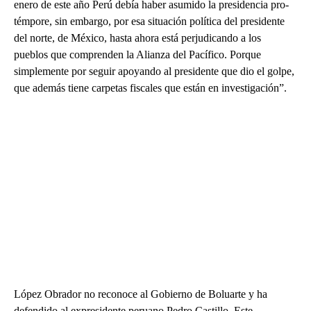
enero de este año Perú debía haber asumido la presidencia pro-
témpore, sin embargo, por esa situación política del presidente
del norte, de México, hasta ahora está perjudicando a los
pueblos que comprenden la Alianza del Pacífico. Porque
simplemente por seguir apoyando al presidente que dio el golpe,
que además tiene carpetas fiscales que están en investigación”.
López Obrador no reconoce al Gobierno de Boluarte y ha
defendido al expresidente peruano Pedro Castillo. Este