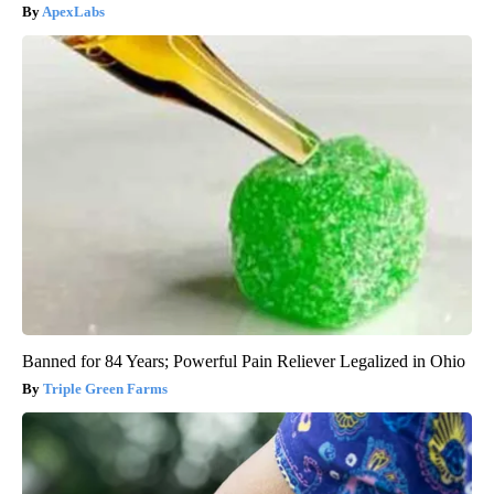
ApexLabs
Banned for 84 Years; Powerful Pain Reliever Legalized in Ohio
Triple Green Farms