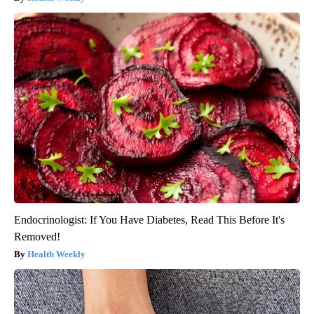
Endocrinologist: If You Have Diabetes, Read This Before It's
Removed!
Health Weekly