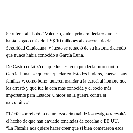
Se refería al “Lobo” Valencia, quien primero declaró que le
había pagado más de US$ 10 millones al exsecretario de
Seguridad Ciudadana, y luego se retractó de su historia diciendo
que nunca había conocido a García Luna.
De Castro enfatizó en que los testigos que declararon contra
García Luna “se quieren quedar en Estados Unidos, traerse a sus
familias y, como bono, quieren mandar a la cárcel al hombre que
los arrestó y que fue la cara más conocida y el socio más
importante para Estados Unidos en la guerra contra el
narcotráfico”.
El defensor reiteró la naturaleza criminal de los testigos y resaltó
el hecho de que han enviado toneladas de cocaína a EE.UU.
“La Fiscalía nos quiere hacer creer que si bien cometieron esos