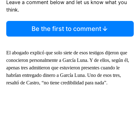
Leave a comment below and let us know what you
think.
Be the first to comment
El abogado explicó que solo siete de esos testigos dijeron que
conocieron personalmente a García Luna. Y de ellos, según él,
apenas tres admitieron que estuvieron presentes cuando le
habrían entregado dinero a García Luna. Uno de esos tres,
resaltó de Castro, “no tiene credibilidad para nada”.