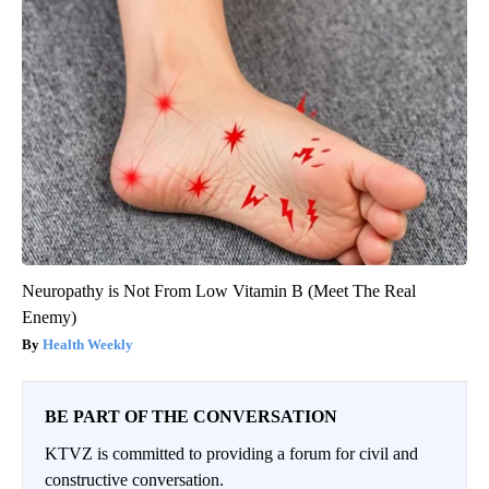
Neuropathy is Not From Low Vitamin B (Meet The Real
Enemy)
Health Weekly
BE PART OF THE CONVERSATION
KTVZ is committed to providing a forum for civil and
constructive conversation.