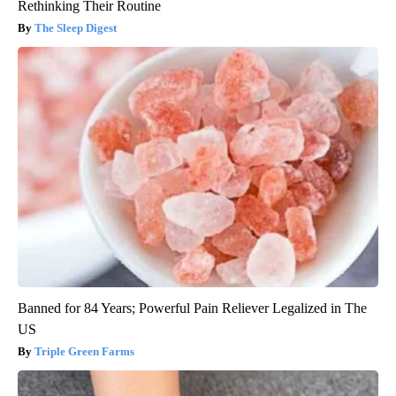
Rethinking Their Routine
The Sleep Digest
Banned for 84 Years; Powerful Pain Reliever Legalized in The
US
Triple Green Farms