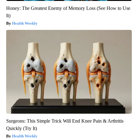
Honey: The Greatest Enemy of Memory Loss (See How to Use
It)
Health Weekly
Surgeons: This Simple Trick Will End Knee Pain & Arthritis
Quickly (Try It)
Health Weekly