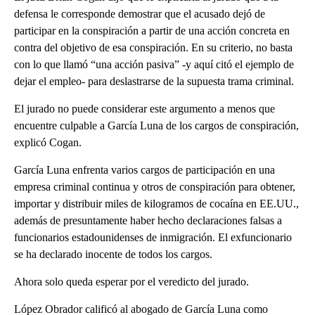
defensa le corresponde demostrar que el acusado dejó de
participar en la conspiración a partir de una acción concreta en
contra del objetivo de esa conspiración. En su criterio, no basta
con lo que llamó “una acción pasiva” -y aquí citó el ejemplo de
dejar el empleo- para deslastrarse de la supuesta trama criminal.
El jurado no puede considerar este argumento a menos que
encuentre culpable a García Luna de los cargos de conspiración,
explicó Cogan.
García Luna enfrenta varios cargos de participación en una
empresa criminal continua y otros de conspiración para obtener,
importar y distribuir miles de kilogramos de cocaína en EE.UU.,
además de presuntamente haber hecho declaraciones falsas a
funcionarios estadounidenses de inmigración. El exfuncionario
se ha declarado inocente de todos los cargos.
Ahora solo queda esperar por el veredicto del jurado.
López Obrador calificó al abogado de García Luna como