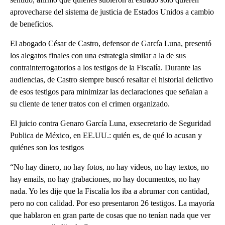
aprovecharse del sistema de justicia de Estados Unidos a cambio
de beneficios.
El abogado César de Castro, defensor de García Luna, presentó
los alegatos finales con una estrategia similar a la de sus
contrainterrogatorios a los testigos de la Fiscalía. Durante las
audiencias, de Castro siempre buscó resaltar el historial delictivo
de esos testigos para minimizar las declaraciones que señalan a
su cliente de tener tratos con el crimen organizado.
El juicio contra Genaro García Luna, exsecretario de Seguridad
Publica de México, en EE.UU.: quién es, de qué lo acusan y
quiénes son los testigos
“No hay dinero, no hay fotos, no hay videos, no hay textos, no
hay emails, no hay grabaciones, no hay documentos, no hay
nada. Yo les dije que la Fiscalía los iba a abrumar con cantidad,
pero no con calidad. Por eso presentaron 26 testigos. La mayoría
que hablaron en gran parte de cosas que no tenían nada que ver