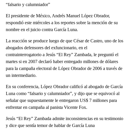
“falsario y calumniador”
El presidente de México, Andrés Manuel López Obrador,
respondió este miércoles a los reportes sobre la mención de su
nombre en el juicio contra García Luna.
La reacción se produce luego de que César de Castro, uno de los
abogados defensores del exfuncionario, en el
contrainterrogatorio a Jesús “El Rey” Zambada, le preguntó el
martes si en 2007 declaró haber entregado millones de dólares
para la campaña electoral de López Obrador de 2006 a través de
un intermediario.
En su conferencia, López Obrador calificó al abogado de García
Luna como “falsario y calumniador”, y dijo que se equivocó al
señalar que supuestamente le entregaron US$ 7 millones para
enfrentar en campaña al panista Vicente Fox.
Jesús “El Rey” Zambada admite inconsistencias en su testimonio
y dice que sentía temor de hablar de García Luna