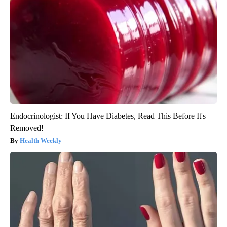
Endocrinologist: If You Have Diabetes, Read This Before It's
Removed!
Health Weekly