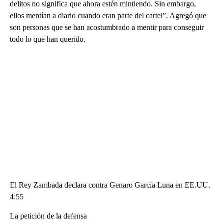
delitos no significa que ahora estén mintiendo. Sin embargo,
ellos mentían a diario cuando eran parte del cartel”. Agregó que
son personas que se han acostumbrado a mentir para conseguir
todo lo que han querido.
El Rey Zambada declara contra Genaro García Luna en EE.UU.
4:55
La petición de la defensa