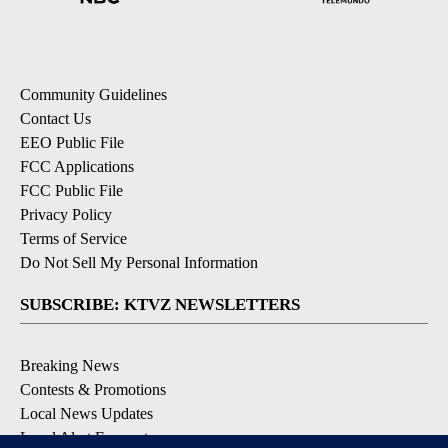
Community Guidelines
Contact Us
EEO Public File
FCC Applications
FCC Public File
Privacy Policy
Terms of Service
Do Not Sell My Personal Information
SUBSCRIBE: KTVZ NEWSLETTERS
Breaking News
Contests & Promotions
Local News Updates
Local Alert Forecast