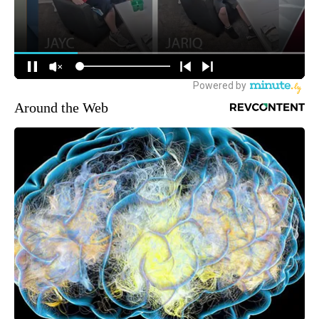
Around the Web