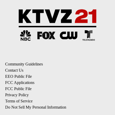
Community Guidelines
Contact Us
EEO Public File
FCC Applications
FCC Public File
Privacy Policy
Terms of Service
Do Not Sell My Personal Information