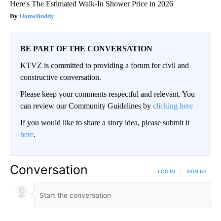
Here's The Estimated Walk-In Shower Price in 2026
HomeBuddy
BE PART OF THE CONVERSATION
KTVZ is committed to providing a forum for civil and
constructive conversation.
Please keep your comments respectful and relevant. You
can review our Community Guidelines by
clicking here
If you would like to share a story idea, please submit it
here
.
Conversation
LOG IN
|
SIGN UP