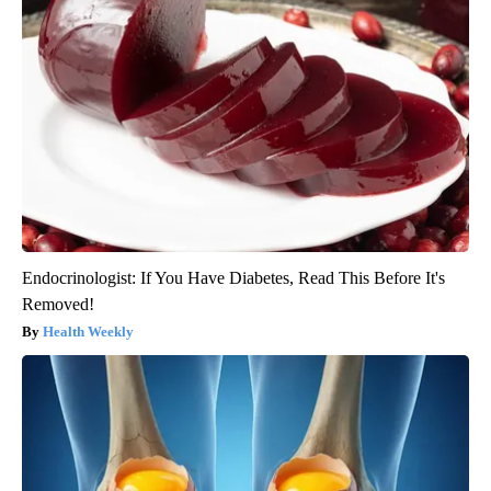
Endocrinologist: If You Have Diabetes, Read This Before It's
Removed!
Health Weekly