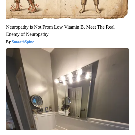
Neuropathy is Not From Low Vitamin B. Meet The Real
Enemy of Neuropathy
SmoothSpine