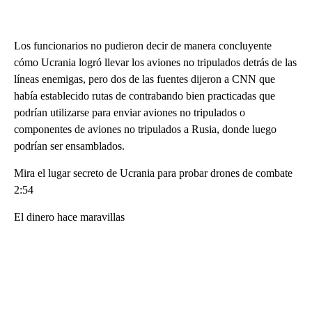
Los funcionarios no pudieron decir de manera concluyente
cómo Ucrania logró llevar los aviones no tripulados detrás de las
líneas enemigas, pero dos de las fuentes dijeron a CNN que
había establecido rutas de contrabando bien practicadas que
podrían utilizarse para enviar aviones no tripulados o
componentes de aviones no tripulados a Rusia, donde luego
podrían ser ensamblados.
Mira el lugar secreto de Ucrania para probar drones de combate
2:54
El dinero hace maravillas