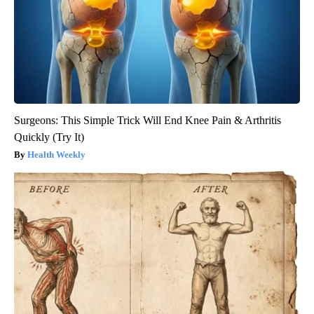
Surgeons: This Simple Trick Will End Knee Pain & Arthritis
Quickly (Try It)
Health Weekly