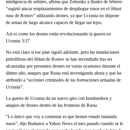
inteligencia de señales, afirma que Zelensky a finales de febrero
“sugirió atacar emplazamientos de despliegue rusos en el óblast
ruso de Rostov” utilizando drones, ya que Ucrania no dispone
de armas de largo alcance capaces de llegar tan lejos.
Así es como los drones están revolucionando la guerra en
Ucrania 3:37
No está claro si ese plan siguió adelante, pero las instalaciones
petrolíferas del óblast de Rostov se han incendiado tras ser
alcanzadas por presuntos drones en varias ocasiones durante el
último año, ataques que Rusia está investigando ahora y que ha
atribuido a “acciones criminales de las formaciones armadas de
Ucrania”.
La guerra de Ucrania da un nuevo giro con bombardeos y
ataques de drones dentro de las fronteras de Rusia
“Lo único que voy a comentar es que hemos estado matando
rusos”, dijo Budanov a Yahoo News el mes pasado cuando se le