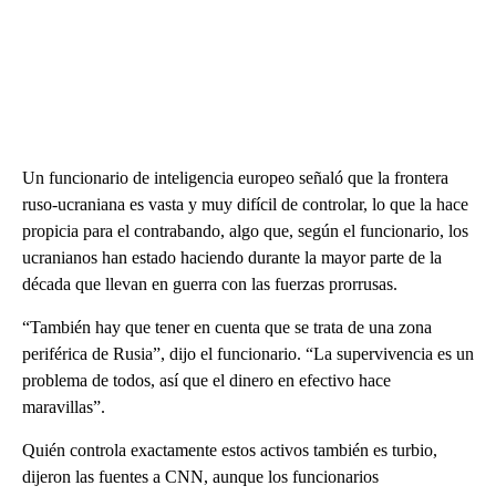
Un funcionario de inteligencia europeo señaló que la frontera
ruso-ucraniana es vasta y muy difícil de controlar, lo que la hace
propicia para el contrabando, algo que, según el funcionario, los
ucranianos han estado haciendo durante la mayor parte de la
década que llevan en guerra con las fuerzas prorrusas.
“También hay que tener en cuenta que se trata de una zona
periférica de Rusia”, dijo el funcionario. “La supervivencia es un
problema de todos, así que el dinero en efectivo hace
maravillas”.
Quién controla exactamente estos activos también es turbio,
dijeron las fuentes a CNN, aunque los funcionarios