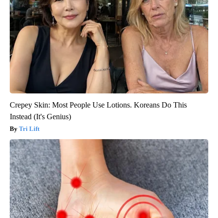
Crepey Skin: Most People Use Lotions. Koreans Do This
Instead (It's Genius)
Tri Lift