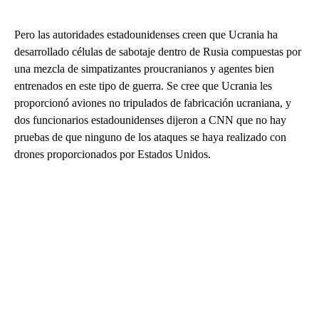
Pero las autoridades estadounidenses creen que Ucrania ha
desarrollado células de sabotaje dentro de Rusia compuestas por
una mezcla de simpatizantes proucranianos y agentes bien
entrenados en este tipo de guerra. Se cree que Ucrania les
proporcionó aviones no tripulados de fabricación ucraniana, y
dos funcionarios estadounidenses dijeron a CNN que no hay
pruebas de que ninguno de los ataques se haya realizado con
drones proporcionados por Estados Unidos.