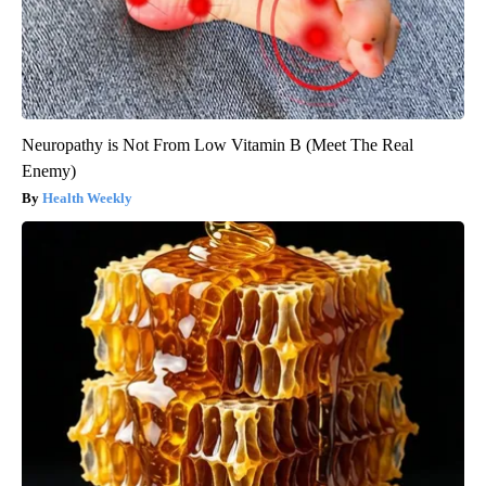
Neuropathy is Not From Low Vitamin B (Meet The Real
Enemy)
Health Weekly