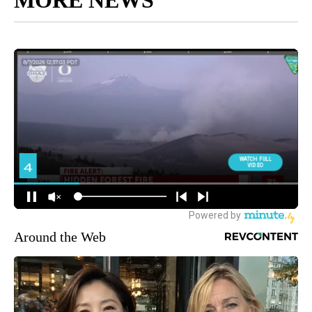
MORE NEWS
Around the Web