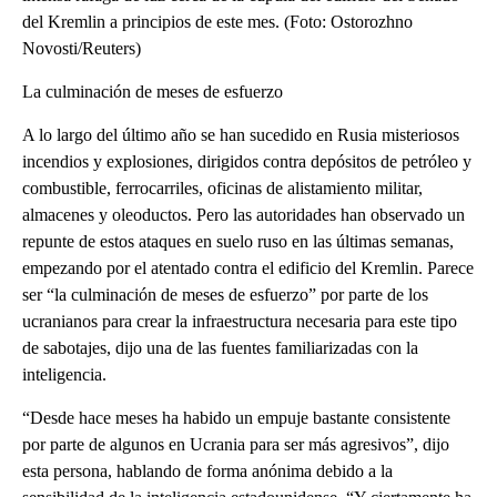
del Kremlin a principios de este mes. (Foto: Ostorozhno
Novosti/Reuters)
La culminación de meses de esfuerzo
A lo largo del último año se han sucedido en Rusia misteriosos
incendios y explosiones, dirigidos contra depósitos de petróleo y
combustible, ferrocarriles, oficinas de alistamiento militar,
almacenes y oleoductos. Pero las autoridades han observado un
repunte de estos ataques en suelo ruso en las últimas semanas,
empezando por el atentado contra el edificio del Kremlin. Parece
ser “la culminación de meses de esfuerzo” por parte de los
ucranianos para crear la infraestructura necesaria para este tipo
de sabotajes, dijo una de las fuentes familiarizadas con la
inteligencia.
“Desde hace meses ha habido un empuje bastante consistente
por parte de algunos en Ucrania para ser más agresivos”, dijo
esta persona, hablando de forma anónima debido a la