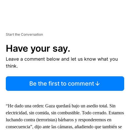
Start the Conversation
Have your say.
Leave a comment below and let us know what you
think.
Be the first to comment
“He dado una orden: Gaza quedará bajo un asedio total. Sin
electricidad, sin comida, sin combustible. Todo cerrado. Estamos
luchando contra (terroristas) bárbaros y responderemos en
consecuencia”, dijo ante las cámaras, añadiendo que también se