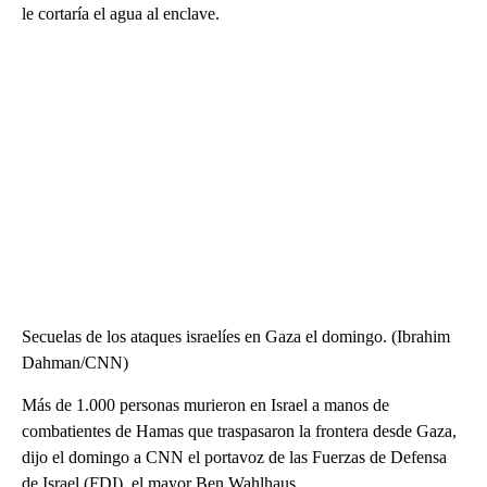
le cortaría el agua al enclave.
Secuelas de los ataques israelíes en Gaza el domingo. (Ibrahim
Dahman/CNN)
Más de 1.000 personas murieron en Israel a manos de
combatientes de Hamas que traspasaron la frontera desde Gaza,
dijo el domingo a CNN el portavoz de las Fuerzas de Defensa
de Israel (FDI), el mayor Ben Wahlhaus.