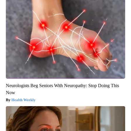
Neurologists Beg Seniors With Neuropathy: Stop Doing This
Now
Health Weekly