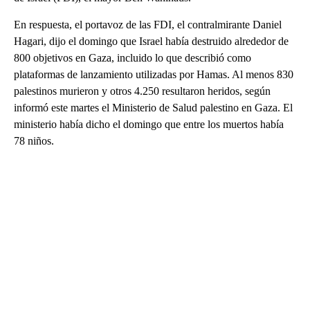
En respuesta, el portavoz de las FDI, el contralmirante Daniel
Hagari, dijo el domingo que Israel había destruido alrededor de
800 objetivos en Gaza, incluido lo que describió como
plataformas de lanzamiento utilizadas por Hamas. Al menos 830
palestinos murieron y otros 4.250 resultaron heridos, según
informó este martes el Ministerio de Salud palestino en Gaza. El
ministerio había dicho el domingo que entre los muertos había
78 niños.