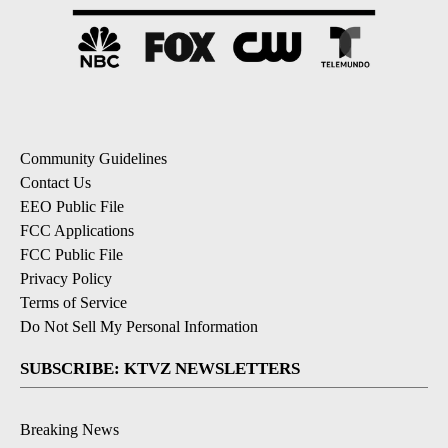
Community Guidelines
Contact Us
EEO Public File
FCC Applications
FCC Public File
Privacy Policy
Terms of Service
Do Not Sell My Personal Information
SUBSCRIBE: KTVZ NEWSLETTERS
Breaking News