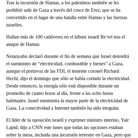
Tras la incursión de Hamas, a los palestinos también se les
prohibió salir de Gaza a través del cruce de Erez, que se ha
convertido en el lugar de una batalla entre Hamas y las fuerzas
israelíes.
Hallan más de 100 cadáveres en el kibutz israelí Be’eri tras el
ataque de Hamas
Netanyahu declaró durante el fin de semana que Israel detendrá
el suministro de “electricidad, combustible y bienes” a Gaza,
aunque el portavoz de las FDI, el teniente coronel Richard
Hecht, dijo el domingo que sólo se había cortado la electricidad.
Desde entonces, la energía sólo está disponible durante un
promedio de cuatro horas al día, frente a las ocho horas
habituales. Israel suministra la mayor parte de la electricidad de
Gaza. La conectividad a Internet también ha sido irregular.
El líder de la oposición israelí y exprimer ministro interino, Yair
Lapid, dijo a CNN este lunes que todas las opciones estaban
sobre la mesa, incluida una incursión terrestre en Gaza, pero que