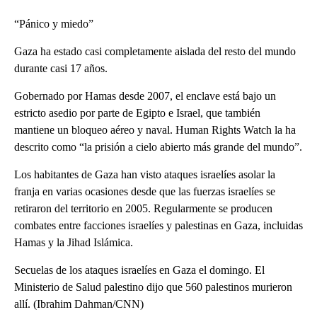
“Pánico y miedo”
Gaza ha estado casi completamente aislada del resto del mundo
durante casi 17 años.
Gobernado por Hamas desde 2007, el enclave está bajo un
estricto asedio por parte de Egipto e Israel, que también
mantiene un bloqueo aéreo y naval. Human Rights Watch la ha
descrito como “la prisión a cielo abierto más grande del mundo”.
Los habitantes de Gaza han visto ataques israelíes asolar la
franja en varias ocasiones desde que las fuerzas israelíes se
retiraron del territorio en 2005. Regularmente se producen
combates entre facciones israelíes y palestinas en Gaza, incluidas
Hamas y la Jihad Islámica.
Secuelas de los ataques israelíes en Gaza el domingo. El
Ministerio de Salud palestino dijo que 560 palestinos murieron
allí. (Ibrahim Dahman/CNN)