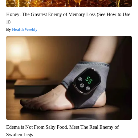
Honey: The Greatest Enemy of Memory Loss (See How to Use
It)
Health Weekly
Edema is Not From Salty Food. Meet The Real Enemy of
Swollen Legs