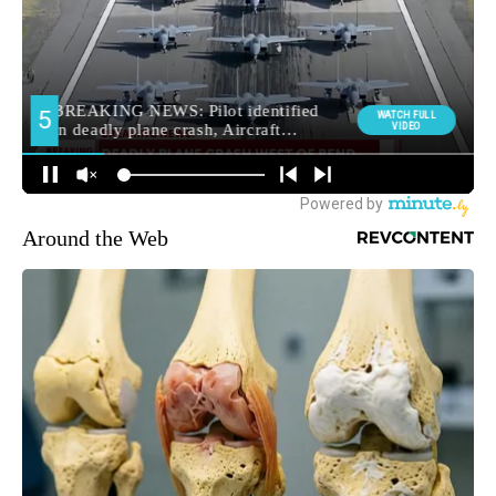
Around the Web