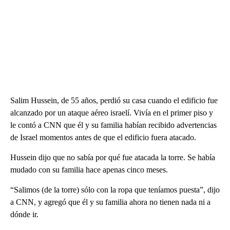
Salim Hussein, de 55 años, perdió su casa cuando el edificio fue
alcanzado por un ataque aéreo israelí. Vivía en el primer piso y
le contó a CNN que él y su familia habían recibido advertencias
de Israel momentos antes de que el edificio fuera atacado.
Hussein dijo que no sabía por qué fue atacada la torre. Se había
mudado con su familia hace apenas cinco meses.
“Salimos (de la torre) sólo con la ropa que teníamos puesta”, dijo
a CNN, y agregó que él y su familia ahora no tienen nada ni a
dónde ir.