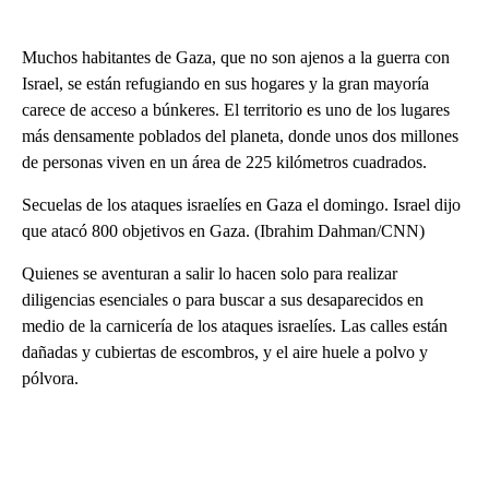
Muchos habitantes de Gaza, que no son ajenos a la guerra con
Israel, se están refugiando en sus hogares y la gran mayoría
carece de acceso a búnkeres. El territorio es uno de los lugares
más densamente poblados del planeta, donde unos dos millones
de personas viven en un área de 225 kilómetros cuadrados.
Secuelas de los ataques israelíes en Gaza el domingo. Israel dijo
que atacó 800 objetivos en Gaza. (Ibrahim Dahman/CNN)
Quienes se aventuran a salir lo hacen solo para realizar
diligencias esenciales o para buscar a sus desaparecidos en
medio de la carnicería de los ataques israelíes. Las calles están
dañadas y cubiertas de escombros, y el aire huele a polvo y
pólvora.