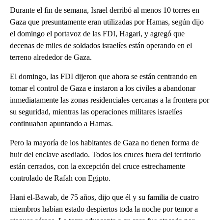
Durante el fin de semana, Israel derribó al menos 10 torres en
Gaza que presuntamente eran utilizadas por Hamas, según dijo
el domingo el portavoz de las FDI, Hagari, y agregó que
decenas de miles de soldados israelíes están operando en el
terreno alrededor de Gaza.
El domingo, las FDI dijeron que ahora se están centrando en
tomar el control de Gaza e instaron a los civiles a abandonar
inmediatamente las zonas residenciales cercanas a la frontera por
su seguridad, mientras las operaciones militares israelíes
continuaban apuntando a Hamas.
Pero la mayoría de los habitantes de Gaza no tienen forma de
huir del enclave asediado. Todos los cruces fuera del territorio
están cerrados, con la excepción del cruce estrechamente
controlado de Rafah con Egipto.
Hani el-Bawab, de 75 años, dijo que él y su familia de cuatro
miembros habían estado despiertos toda la noche por temor a