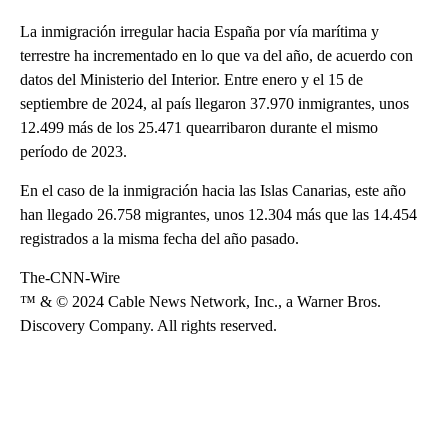
La inmigración irregular hacia España por vía marítima y
terrestre ha incrementado en lo que va del año, de acuerdo con
datos del Ministerio del Interior. Entre enero y el 15 de
septiembre de 2024, al país llegaron 37.970 inmigrantes, unos
12.499 más de los 25.471 quearribaron durante el mismo
período de 2023.
En el caso de la inmigración hacia las Islas Canarias, este año
han llegado 26.758 migrantes, unos 12.304 más que las 14.454
registrados a la misma fecha del año pasado.
The-CNN-Wire
™ & © 2024 Cable News Network, Inc., a Warner Bros.
Discovery Company. All rights reserved.