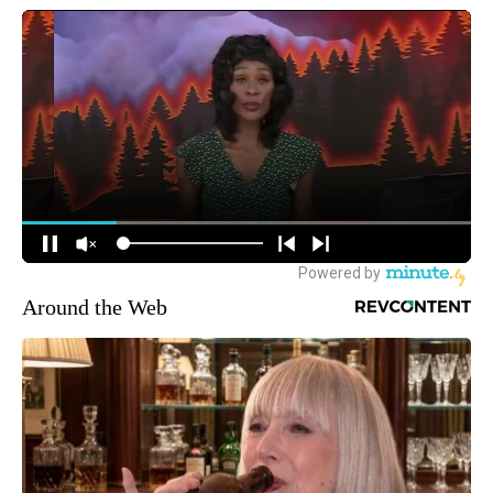
Around the Web