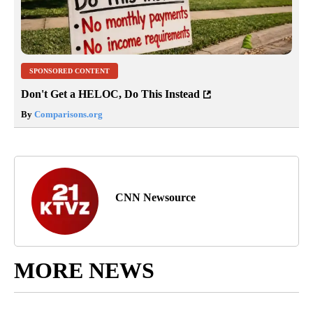
SPONSORED CONTENT
Don't Get a HELOC, Do This Instead
By
Comparisons.org
CNN Newsource
MORE NEWS