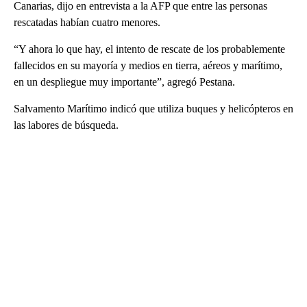
Canarias, dijo en entrevista a la AFP que entre las personas
rescatadas habían cuatro menores.
“Y ahora lo que hay, el intento de rescate de los probablemente
fallecidos en su mayoría y medios en tierra, aéreos y marítimo,
en un despliegue muy importante”, agregó Pestana.
Salvamento Marítimo indicó que utiliza buques y helicópteros en
las labores de búsqueda.