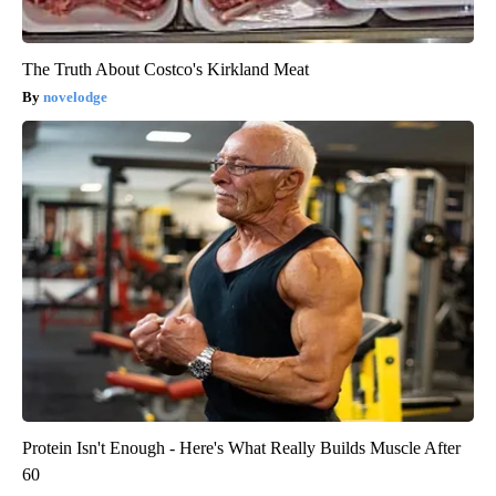
The Truth About Costco's Kirkland Meat
novelodge
Protein Isn't Enough - Here's What Really Builds Muscle After
60