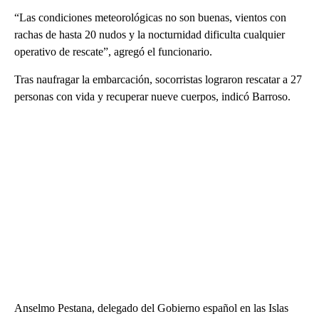
“Las condiciones meteorológicas no son buenas, vientos con
rachas de hasta 20 nudos y la nocturnidad dificulta cualquier
operativo de rescate”, agregó el funcionario.
Tras naufragar la embarcación, socorristas lograron rescatar a 27
personas con vida y recuperar nueve cuerpos, indicó Barroso.
Anselmo Pestana, delegado del Gobierno español en las Islas