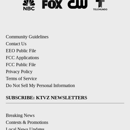
Community Guidelines
Contact Us
EEO Public File
FCC Applications
FCC Public File
Privacy Policy
Terms of Service
Do Not Sell My Personal Information
SUBSCRIBE: KTVZ NEWSLETTERS
Breaking News
Contests & Promotions
Local News Updates