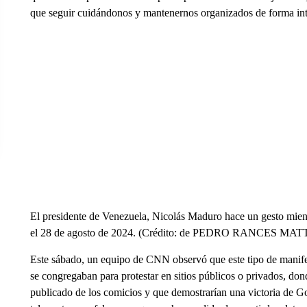
que seguir cuidándonos y mantenernos organizados de forma int
El presidente de Venezuela, Nicolás Maduro hace un gesto mien
el 28 de agosto de 2024. (Crédito: de PEDRO RANCES MATT
Este sábado, un equipo de CNN observó que este tipo de manifes
se congregaban para protestar en sitios públicos o privados, dond
publicado de los comicios y que demostrarían una victoria de G