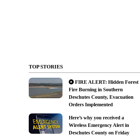
TOP STORIES
FIRE ALERT: Hidden Forest
Fire Burning in Southern
Deschutes County, Evacuation
Orders Implemented
Here’s why you received a
Wireless Emergency Alert in
Deschutes County on Friday