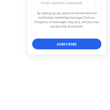
By signing up, you agree to receive text and
multimedia marketing messages from us.
Frequency of messages may vary, and you may
unsubscribe at any time.