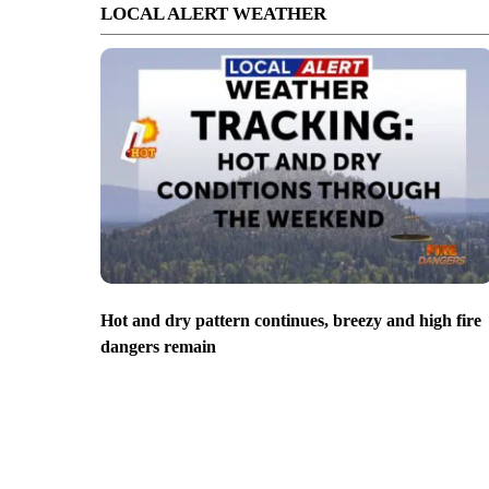
LOCAL ALERT WEATHER
Hot and dry pattern continues, breezy and high fire
dangers remain