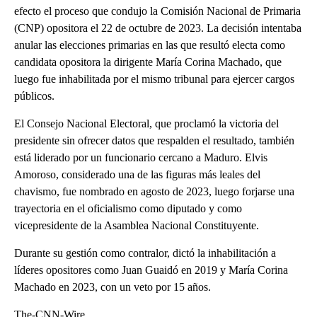
efecto el proceso que condujo la Comisión Nacional de Primaria
(CNP) opositora el 22 de octubre de 2023. La decisión intentaba
anular las elecciones primarias en las que resultó electa como
candidata opositora la dirigente María Corina Machado, que
luego fue inhabilitada por el mismo tribunal para ejercer cargos
públicos.
El Consejo Nacional Electoral, que proclamó la victoria del
presidente sin ofrecer datos que respalden el resultado, también
está liderado por un funcionario cercano a Maduro. Elvis
Amoroso, considerado una de las figuras más leales del
chavismo, fue nombrado en agosto de 2023, luego forjarse una
trayectoria en el oficialismo como diputado y como
vicepresidente de la Asamblea Nacional Constituyente.
Durante su gestión como contralor, dictó la inhabilitación a
líderes opositores como Juan Guaidó en 2019 y María Corina
Machado en 2023, con un veto por 15 años.
The-CNN-Wire