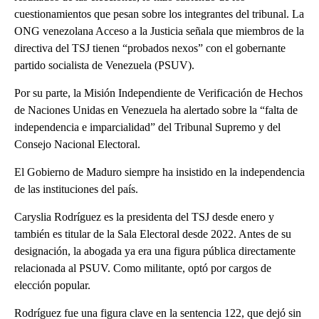
cuestionamientos que pesan sobre los integrantes del tribunal. La
ONG venezolana Acceso a la Justicia señala que miembros de la
directiva del TSJ tienen “probados nexos” con el gobernante
partido socialista de Venezuela (PSUV).
Por su parte, la Misión Independiente de Verificación de Hechos
de Naciones Unidas en Venezuela ha alertado sobre la “falta de
independencia e imparcialidad” del Tribunal Supremo y del
Consejo Nacional Electoral.
El Gobierno de Maduro siempre ha insistido en la independencia
de las instituciones del país.
Caryslia Rodríguez es la presidenta del TSJ desde enero y
también es titular de la Sala Electoral desde 2022. Antes de su
designación, la abogada ya era una figura pública directamente
relacionada al PSUV. Como militante, optó por cargos de
elección popular.
Rodríguez fue una figura clave en la sentencia 122, que dejó sin