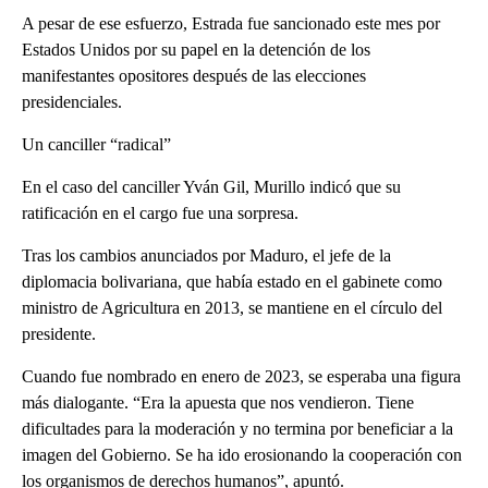
A pesar de ese esfuerzo, Estrada fue sancionado este mes por
Estados Unidos por su papel en la detención de los
manifestantes opositores después de las elecciones
presidenciales.
Un canciller “radical”
En el caso del canciller Yván Gil, Murillo indicó que su
ratificación en el cargo fue una sorpresa.
Tras los cambios anunciados por Maduro, el jefe de la
diplomacia bolivariana, que había estado en el gabinete como
ministro de Agricultura en 2013, se mantiene en el círculo del
presidente.
Cuando fue nombrado en enero de 2023, se esperaba una figura
más dialogante. “Era la apuesta que nos vendieron. Tiene
dificultades para la moderación y no termina por beneficiar a la
imagen del Gobierno. Se ha ido erosionando la cooperación con
los organismos de derechos humanos”, apuntó.