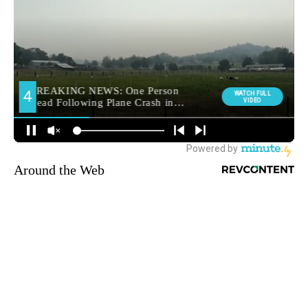
Around the Web