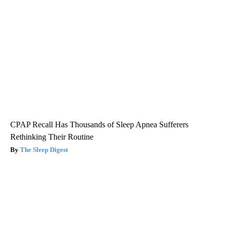
CPAP Recall Has Thousands of Sleep Apnea Sufferers
Rethinking Their Routine
The Sleep Digest