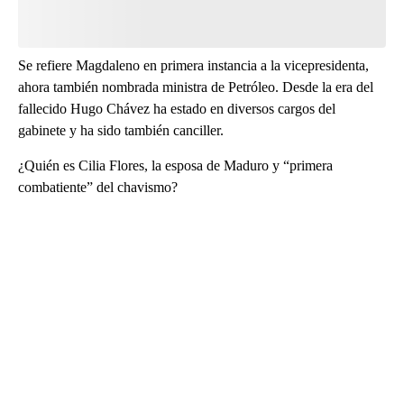
Se refiere Magdaleno en primera instancia a la vicepresidenta,
ahora también nombrada ministra de Petróleo. Desde la era del
fallecido Hugo Chávez ha estado en diversos cargos del
gabinete y ha sido también canciller.
¿Quién es Cilia Flores, la esposa de Maduro y “primera
combatiente” del chavismo?