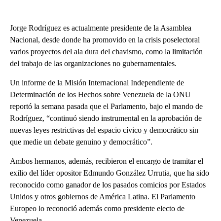
Jorge Rodríguez es actualmente presidente de la Asamblea
Nacional, desde donde ha promovido en la crisis poselectoral
varios proyectos del ala dura del chavismo, como la limitación
del trabajo de las organizaciones no gubernamentales.
Un informe de la Misión Internacional Independiente de
Determinación de los Hechos sobre Venezuela de la ONU
reportó la semana pasada que el Parlamento, bajo el mando de
Rodríguez, “continuó siendo instrumental en la aprobación de
nuevas leyes restrictivas del espacio cívico y democrático sin
que medie un debate genuino y democrático”.
Ambos hermanos, además, recibieron el encargo de tramitar el
exilio del líder opositor Edmundo González Urrutia, que ha sido
reconocido como ganador de los pasados comicios por Estados
Unidos y otros gobiernos de América Latina. El Parlamento
Europeo lo reconoció además como presidente electo de
Venezuela.