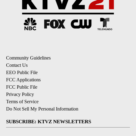
Community Guidelines
Contact Us
EEO Public File
FCC Applications
FCC Public File
Privacy Policy
Terms of Service
Do Not Sell My Personal Information
SUBSCRIBE: KTVZ NEWSLETTERS