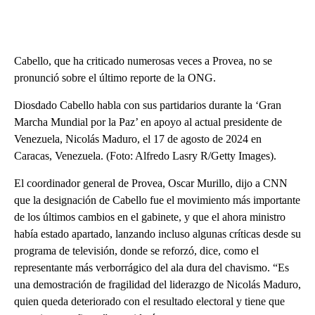
Cabello, que ha criticado numerosas veces a Provea, no se
pronunció sobre el último reporte de la ONG.
Diosdado Cabello habla con sus partidarios durante la ‘Gran
Marcha Mundial por la Paz’ en apoyo al actual presidente de
Venezuela, Nicolás Maduro, el 17 de agosto de 2024 en
Caracas, Venezuela. (Foto: Alfredo Lasry R/Getty Images).
El coordinador general de Provea, Oscar Murillo, dijo a CNN
que la designación de Cabello fue el movimiento más importante
de los últimos cambios en el gabinete, y que el ahora ministro
había estado apartado, lanzando incluso algunas críticas desde su
programa de televisión, donde se reforzó, dice, como el
representante más verborrágico del ala dura del chavismo. “Es
una demostración de fragilidad del liderazgo de Nicolás Maduro,
quien queda deteriorado con el resultado electoral y tiene que