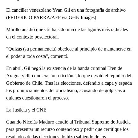
El canciller venezolano Yvan Gil en una fotografía de archivo
(FEDERICO PARRA/AFP via Getty Images)
Murillo añadió que Gil ha sido una de las figuras más radicales
en el contexto poselectoral.
“Quizás (su permanencia) obedece al principio de mantenerse en
el poder a toda costa”, comentó.
En abril, Gil negó la existencia de la banda criminal Tren de
Aragua y dijo que era “una ficción”, lo que desató el repudio del
Gobierno de Chile. Tras las elecciones, defendió a capa y espada
los pronunciamientos del oficialismo, acusando de golpistas a
quienes cuestionaron el proceso.
La Justicia y el CNE
Cuando Nicolás Maduro acudió al Tribunal Supremo de Justicia
para presentar un recurso contencioso y pedir que certifique los
resultados de las elecciones, lo hizo sabiendo de los