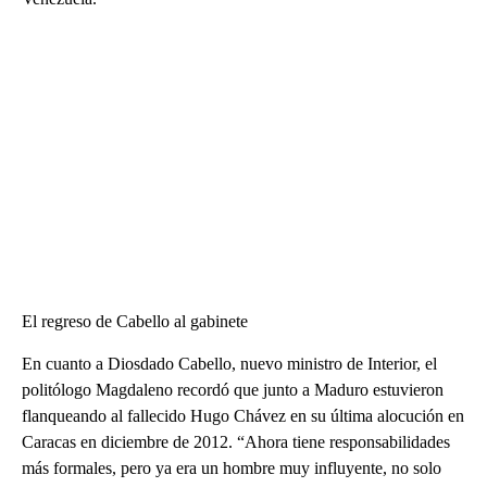
El regreso de Cabello al gabinete
En cuanto a Diosdado Cabello, nuevo ministro de Interior, el
politólogo Magdaleno recordó que junto a Maduro estuvieron
flanqueando al fallecido Hugo Chávez en su última alocución en
Caracas en diciembre de 2012. “Ahora tiene responsabilidades
más formales, pero ya era un hombre muy influyente, no solo