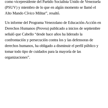
como vicepresidente del Partido Socialista Unido de Venezuela
(PSUV) y miembro de lo que en algún momento se llamó el
Alto Mando Cívico Militar”, resaltó.
Un informe del Programa Venezolano de Educación-Acción en
Derechos Humanos (Provea) publicado a inicios de septiembre
señaló que Cabello “desde hace años ha liderado la
confrontación y persecución contra los y las defensoras de
derechos humanos, ha obligado a disminuir el perfil público y
tomar todo tipo de cuidados para la mayoría de las
organizaciones”.