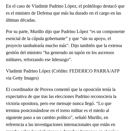
En el caso de Vladimir Padrino López, el politólogo destacó que
es el ministro de Defensa que más ha durado en el cargo en las
últimas décadas.
Por su parte, Murillo dijo que Padrino López “es un componente
esencial de la cúpula gobernante” y que “sin su apoyo, el
proyecto tambalearía mucho más”. Dijo también que la extensa
gestión del ministro “ha generado un tapón en los ascensos
militares, reforzando ese liderazgo”.
Vladimir Padrino López (Crédito: FEDERICO PARRA/AFP
via Getty Images)
El coordinador de Provea comentó que la oposición tenía la
expectativa de que tras las elecciones Padrino reconociera la
victoria opositora, pero ese mensaje nunca llegó. “Lo que
termina posicionándose en el torno militar es el miedo al
siguiente paso a un cambio político”, señaló Murillo, en
referencia a las investigaciones internacionales que están en