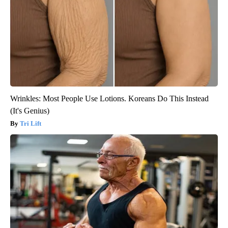
Wrinkles: Most People Use Lotions. Koreans Do This Instead
(It's Genius)
Tri Lift