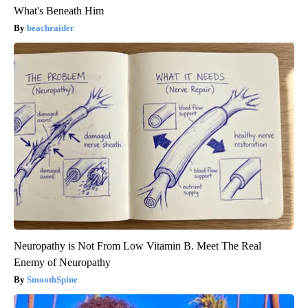
What's Beneath Him
beachraider
Neuropathy is Not From Low Vitamin B. Meet The Real
Enemy of Neuropathy
SmoothSpine