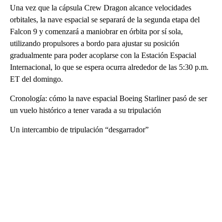
Una vez que la cápsula Crew Dragon alcance velocidades
orbitales, la nave espacial se separará de la segunda etapa del
Falcon 9 y comenzará a maniobrar en órbita por sí sola,
utilizando propulsores a bordo para ajustar su posición
gradualmente para poder acoplarse con la Estación Espacial
Internacional, lo que se espera ocurra alrededor de las 5:30 p.m.
ET del domingo.
Cronología: cómo la nave espacial Boeing Starliner pasó de ser
un vuelo histórico a tener varada a su tripulación
Un intercambio de tripulación “desgarrador”