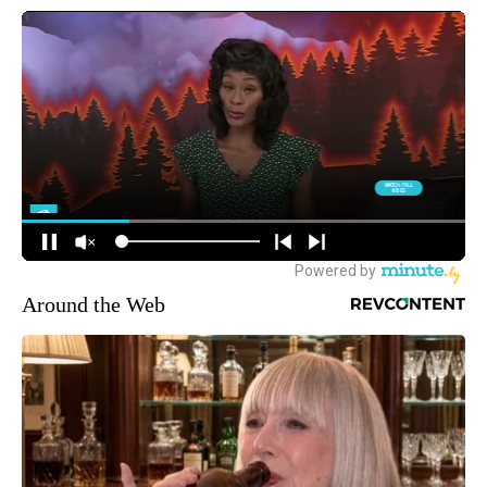
Around the Web