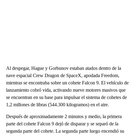
Al despegar, Hague y Gorbunov estaban atados dentro de la
nave espacial Crew Dragon de SpaceX, apodada Freedom,
mientras se encontraba sobre un cohete Falcon 9. El vehículo de
lanzamiento cobró vida, activando nueve motores masivos que
se encuentran en su base para impulsar el sistema de cohetes de
1,2 millones de libras (544.300 kilogramos) en el aire.
Después de aproximadamente 2 minutos y medio, la primera
parte del cohete Falcon 9 dejó de disparar y se separó de la
segunda parte del cohete. La segunda parte luego encendió su