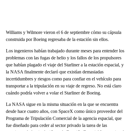
Williams y Wilmore vieron el 6 de septiembre cómo su cápsula
construida por Boeing regresaba de la estación sin ellos.
Los ingenieros habían trabajado durante meses para entender los
problemas con las fugas de helio y los fallos de los propulsores
que habían plagado el viaje del Starliner a la estación espacial, y
la NASA finalmente declaró que existían demasiadas
incertidumbres y riesgos como para confiar en el vehículo para
transportar a la tripulación en su viaje de regreso. No está claro
cuándo podría volver a volar el Starliner de Boeing.
La NASA sigue en la misma situación en la que se encuentra
desde hace cuatro años, con SpaceX como único proveedor del
Programa de Tripulación Comercial de la agencia espacial, que
fue diseñado para ceder al sector privado la tarea de las