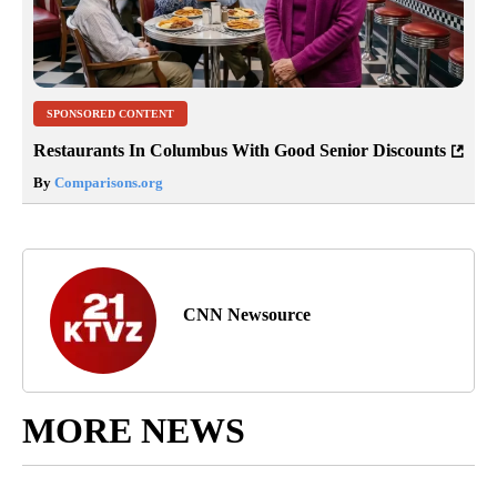
SPONSORED CONTENT
Restaurants In Columbus With Good Senior Discounts
By
Comparisons.org
CNN Newsource
MORE NEWS