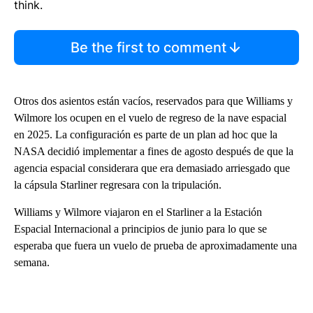
think.
Be the first to comment
Otros dos asientos están vacíos, reservados para que Williams y
Wilmore los ocupen en el vuelo de regreso de la nave espacial
en 2025. La configuración es parte de un plan ad hoc que la
NASA decidió implementar a fines de agosto después de que la
agencia espacial considerara que era demasiado arriesgado que
la cápsula Starliner regresara con la tripulación.
Williams y Wilmore viajaron en el Starliner a la Estación
Espacial Internacional a principios de junio para lo que se
esperaba que fuera un vuelo de prueba de aproximadamente una
semana.