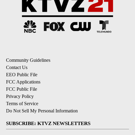
Community Guidelines
Contact Us
EEO Public File
FCC Applications
FCC Public File
Privacy Policy
Terms of Service
Do Not Sell My Personal Information
SUBSCRIBE: KTVZ NEWSLETTERS