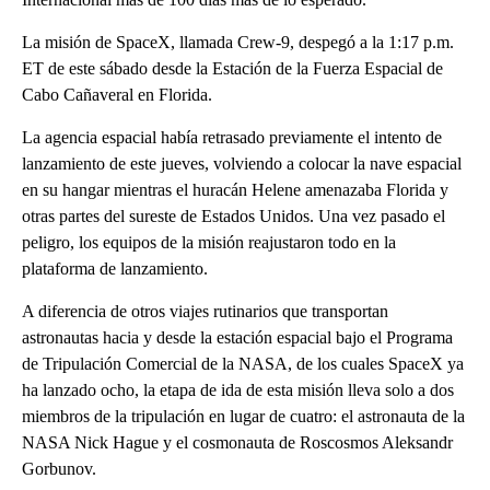
La misión de SpaceX, llamada Crew-9, despegó a la 1:17 p.m.
ET de este sábado desde la Estación de la Fuerza Espacial de
Cabo Cañaveral en Florida.
La agencia espacial había retrasado previamente el intento de
lanzamiento de este jueves, volviendo a colocar la nave espacial
en su hangar mientras el huracán Helene amenazaba Florida y
otras partes del sureste de Estados Unidos. Una vez pasado el
peligro, los equipos de la misión reajustaron todo en la
plataforma de lanzamiento.
A diferencia de otros viajes rutinarios que transportan
astronautas hacia y desde la estación espacial bajo el Programa
de Tripulación Comercial de la NASA, de los cuales SpaceX ya
ha lanzado ocho, la etapa de ida de esta misión lleva solo a dos
miembros de la tripulación en lugar de cuatro: el astronauta de la
NASA Nick Hague y el cosmonauta de Roscosmos Aleksandr
Gorbunov.