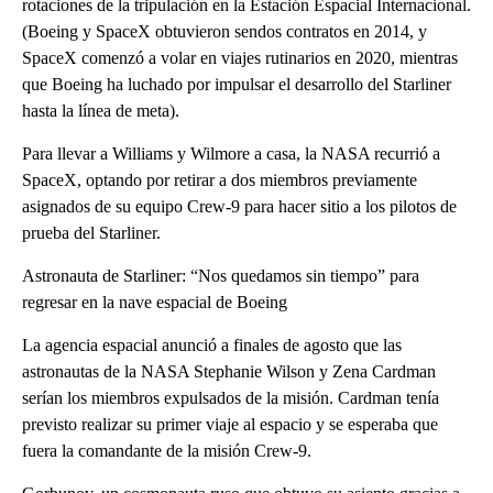
rotaciones de la tripulación en la Estación Espacial Internacional.
(Boeing y SpaceX obtuvieron sendos contratos en 2014, y
SpaceX comenzó a volar en viajes rutinarios en 2020, mientras
que Boeing ha luchado por impulsar el desarrollo del Starliner
hasta la línea de meta).
Para llevar a Williams y Wilmore a casa, la NASA recurrió a
SpaceX, optando por retirar a dos miembros previamente
asignados de su equipo Crew-9 para hacer sitio a los pilotos de
prueba del Starliner.
Astronauta de Starliner: “Nos quedamos sin tiempo” para
regresar en la nave espacial de Boeing
La agencia espacial anunció a finales de agosto que las
astronautas de la NASA Stephanie Wilson y Zena Cardman
serían los miembros expulsados de la misión. Cardman tenía
previsto realizar su primer viaje al espacio y se esperaba que
fuera la comandante de la misión Crew-9.