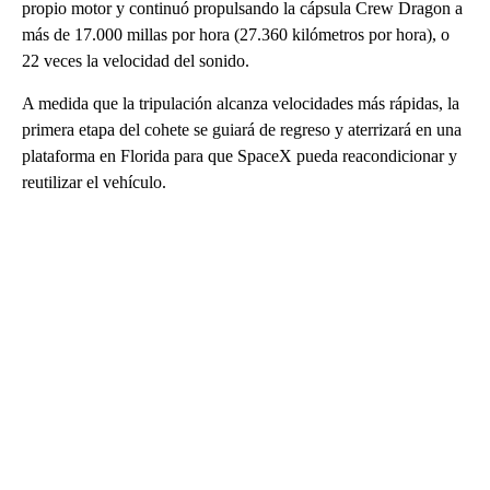
propio motor y continuó propulsando la cápsula Crew Dragon a
más de 17.000 millas por hora (27.360 kilómetros por hora), o
22 veces la velocidad del sonido.
A medida que la tripulación alcanza velocidades más rápidas, la
primera etapa del cohete se guiará de regreso y aterrizará en una
plataforma en Florida para que SpaceX pueda reacondicionar y
reutilizar el vehículo.