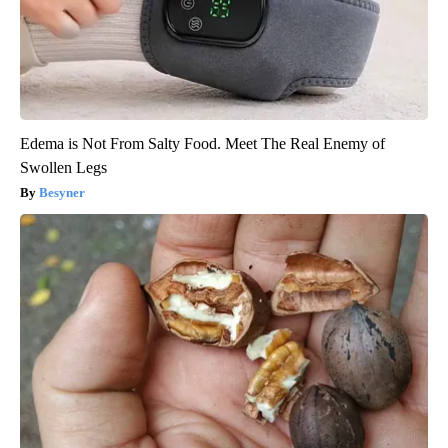
Edema is Not From Salty Food. Meet The Real Enemy of
Swollen Legs
Besyner