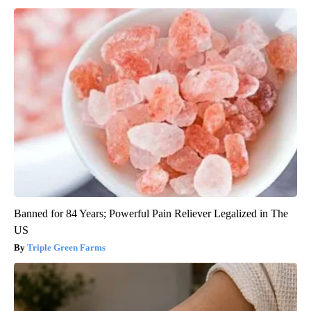
Banned for 84 Years; Powerful Pain Reliever Legalized in The
US
Triple Green Farms