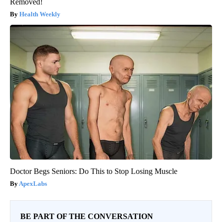
Removed!
Health Weekly
Doctor Begs Seniors: Do This to Stop Losing Muscle
ApexLabs
BE PART OF THE CONVERSATION