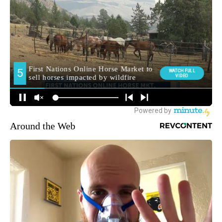
Around the Web