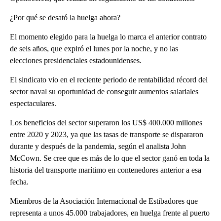
¿Por qué se desató la huelga ahora?
El momento elegido para la huelga lo marca el anterior contrato
de seis años, que expiró el lunes por la noche, y no las
elecciones presidenciales estadounidenses.
El sindicato vio en el reciente periodo de rentabilidad récord del
sector naval su oportunidad de conseguir aumentos salariales
espectaculares.
Los beneficios del sector superaron los US$ 400.000 millones
entre 2020 y 2023, ya que las tasas de transporte se dispararon
durante y después de la pandemia, según el analista John
McCown. Se cree que es más de lo que el sector ganó en toda la
historia del transporte marítimo en contenedores anterior a esa
fecha.
Miembros de la Asociación Internacional de Estibadores que
representa a unos 45.000 trabajadores, en huelga frente al puerto