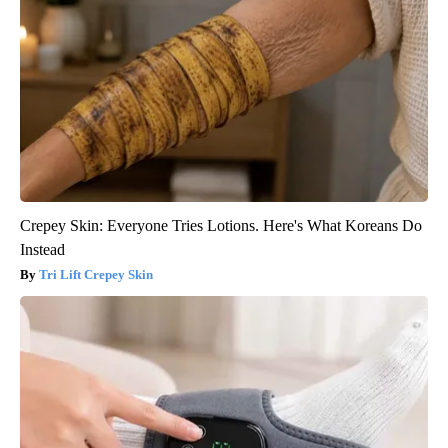
Crepey Skin: Everyone Tries Lotions. Here's What Koreans Do
Instead
Tri Lift Crepey Skin