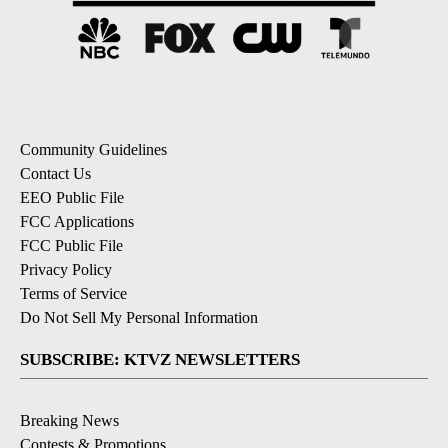
Community Guidelines
Contact Us
EEO Public File
FCC Applications
FCC Public File
Privacy Policy
Terms of Service
Do Not Sell My Personal Information
SUBSCRIBE: KTVZ NEWSLETTERS
Breaking News
Contests & Promotions