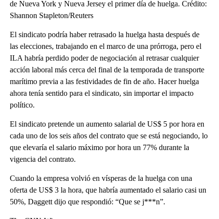
de Nueva York y Nueva Jersey el primer día de huelga. Crédito:
Shannon Stapleton/Reuters
El sindicato podría haber retrasado la huelga hasta después de
las elecciones, trabajando en el marco de una prórroga, pero el
ILA habría perdido poder de negociación al retrasar cualquier
acción laboral más cerca del final de la temporada de transporte
marítimo previa a las festividades de fin de año. Hacer huelga
ahora tenía sentido para el sindicato, sin importar el impacto
político.
El sindicato pretende un aumento salarial de US$ 5 por hora en
cada uno de los seis años del contrato que se está negociando, lo
que elevaría el salario máximo por hora un 77% durante la
vigencia del contrato.
Cuando la empresa volvió en vísperas de la huelga con una
oferta de US$ 3 la hora, que habría aumentado el salario casi un
50%, Daggett dijo que respondió: “Que se j***n”.