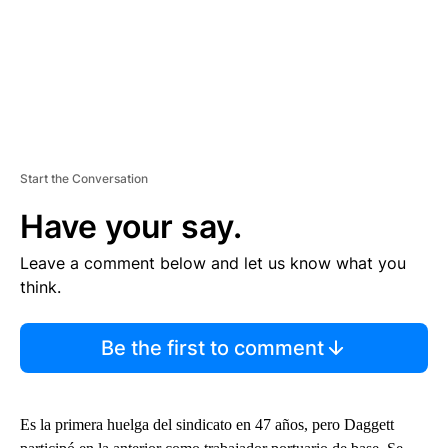
Start the Conversation
Have your say.
Leave a comment below and let us know what you
think.
Be the first to comment
Es la primera huelga del sindicato en 47 años, pero Daggett