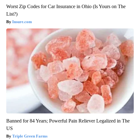
Worst Zip Codes for Car Insurance in Ohio (Is Yours on The
List?)
Insure.com
Banned for 84 Years; Powerful Pain Reliever Legalized in The
US
Triple Green Farms