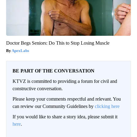
Doctor Begs Seniors: Do This to Stop Losing Muscle
ApexLabs
BE PART OF THE CONVERSATION
KTVZ is committed to providing a forum for civil and
constructive conversation.
Please keep your comments respectful and relevant. You
can review our Community Guidelines by
clicking here
If you would like to share a story idea, please submit it
here
.