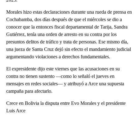
Morales hizo estas declaraciones durante una rueda de prensa en
Cochabamba, dos días después de que el miércoles se dio a
conocer que la entonces fiscal departamental de Tarija, Sandra
Gutiérrez, tenía una orden de arresto en su contra por los
presuntos delitos de tráfico y trata de personas. Ese mismo día,
una jueza de Santa Cruz dejó sin efecto el mandamiento judicial
argumentando violaciones a derechos fundamentales.
El expresidente dijo este viernes que las acusaciones en su
contra no tienen sustento —como lo señaló el jueves en
mensajes en redes sociales— y atribuyó a Arce una supuesta
campaña para afectarlo.
Crece en Bolivia la disputa entre Evo Morales y el presidente
Luis Arce
A
D
V
E
R