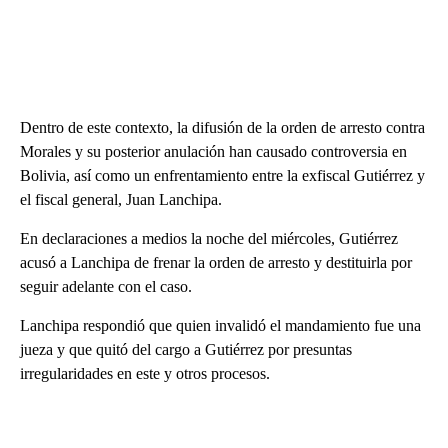
Dentro de este contexto, la difusión de la orden de arresto contra
Morales y su posterior anulación han causado controversia en
Bolivia, así como un enfrentamiento entre la exfiscal Gutiérrez y
el fiscal general, Juan Lanchipa.
En declaraciones a medios la noche del miércoles, Gutiérrez
acusó a Lanchipa de frenar la orden de arresto y destituirla por
seguir adelante con el caso.
Lanchipa respondió que quien invalidó el mandamiento fue una
jueza y que quitó del cargo a Gutiérrez por presuntas
irregularidades en este y otros procesos.