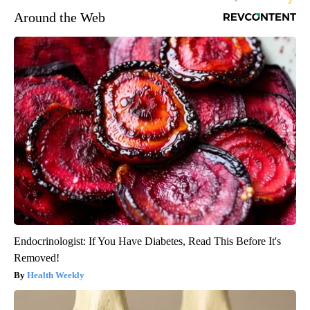
Around the Web
Endocrinologist: If You Have Diabetes, Read This Before It's
Removed!
Health Weekly