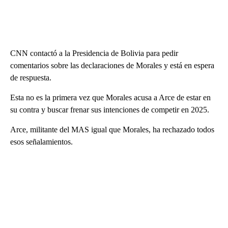
CNN contactó a la Presidencia de Bolivia para pedir
comentarios sobre las declaraciones de Morales y está en espera
de respuesta.
Esta no es la primera vez que Morales acusa a Arce de estar en
su contra y buscar frenar sus intenciones de competir en 2025.
Arce, militante del MAS igual que Morales, ha rechazado todos
esos señalamientos.