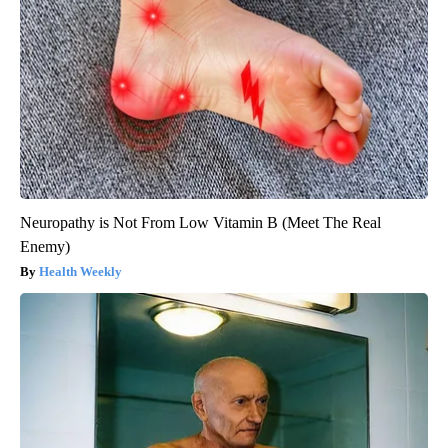
Neuropathy is Not From Low Vitamin B (Meet The Real
Enemy)
Health Weekly