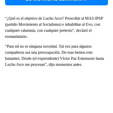
“¿Qué es el objetivo de Lucho Arce? Proscribir al MAS-IPSP
(partido Movimiento al Socialismo) e inhabilitar al Evo, con
cualquier calumnia, con cualquier pretexto”, declaró el
exmandatario.
“Para mí no es ninguna novedad. Tal vez para algunos
compañeros sea una preocupación. De esas hemos roto
bastantes. Desde (el expresidente) Víctor Paz Estenssoro hasta
Lucho Arce me procesan”, dijo momentos antes.