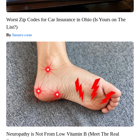
Worst Zip Codes for Car Insurance in Ohio (Is Yours on The
List?)
Insure.com
Neuropathy is Not From Low Vitamin B (Meet The Real