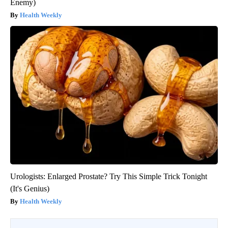
Enemy)
Health Weekly
Urologists: Enlarged Prostate? Try This Simple Trick Tonight
(It's Genius)
Health Weekly