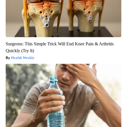
Surgeons: This Simple Trick Will End Knee Pain & Arthritis
Quickly (Try It)
Health Weekly