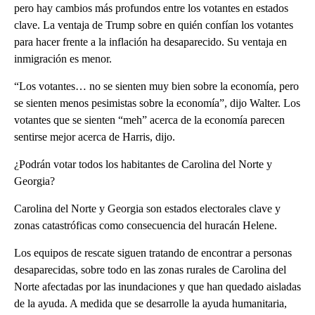
pero hay cambios más profundos entre los votantes en estados
clave. La ventaja de Trump sobre en quién confían los votantes
para hacer frente a la inflación ha desaparecido. Su ventaja en
inmigración es menor.
“Los votantes… no se sienten muy bien sobre la economía, pero
se sienten menos pesimistas sobre la economía”, dijo Walter. Los
votantes que se sienten “meh” acerca de la economía parecen
sentirse mejor acerca de Harris, dijo.
¿Podrán votar todos los habitantes de Carolina del Norte y
Georgia?
Carolina del Norte y Georgia son estados electorales clave y
zonas catastróficas como consecuencia del huracán Helene.
Los equipos de rescate siguen tratando de encontrar a personas
desaparecidas, sobre todo en las zonas rurales de Carolina del
Norte afectadas por las inundaciones y que han quedado aisladas
de la ayuda. A medida que se desarrolle la ayuda humanitaria,