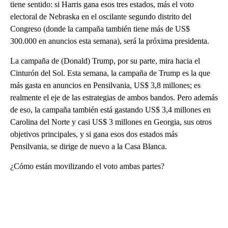
tiene sentido: si Harris gana esos tres estados, más el voto
electoral de Nebraska en el oscilante segundo distrito del
Congreso (donde la campaña también tiene más de US$
300.000 en anuncios esta semana), será la próxima presidenta.
La campaña de (Donald) Trump, por su parte, mira hacia el
Cinturón del Sol. Esta semana, la campaña de Trump es la que
más gasta en anuncios en Pensilvania, US$ 3,8 millones; es
realmente el eje de las estrategias de ambos bandos. Pero además
de eso, la campaña también está gastando US$ 3,4 millones en
Carolina del Norte y casi US$ 3 millones en Georgia, sus otros
objetivos principales, y si gana esos dos estados más
Pensilvania, se dirige de nuevo a la Casa Blanca.
¿Cómo están movilizando el voto ambas partes?