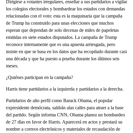
Dirigirse a votantes irregulares, enseñar a sus partidarios a vigilar
los colegios electorales y bombardear los estados con demandas
relacionadas con el voto: esta es la maquinaria que la campaña
de Trump ha construido para unas elecciones que muchos
esperan que dependan de solo decenas de miles de papeletas
emitidas en siete estados disputados. La campaña de Trump
reconoce internamente que es una apuesta arriesgada, pero
insiste en que se basa en los datos que ha recopilado durante casi
una década y que ha puesto a prueba durante los últimos seis
meses.
¿Quiénes participan en la campaña?
Harris tiene partidarios a la izquierda y partidarios a la derecha.
Partidarios de alto perfil como Barack Obama, el popular
expresidente demócrata, saldrán alas calles para atraer a la base
del partido. Según informa CNN, Obama planea un bombardeo
de 27 días en favor de Harris. Aparecerá en actos y prestará su
nombre a correos electrónicos y materiales de recaudación de