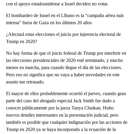
con el apoyo estadounidense a Israel deciden no votar.
El bombardeo de Israel en el Líbano es la “campaña aérea más
intensa” fuera de Gaza en los últimos 20 años
¿Afectará estas elecciones el juicio por injerencia electoral de
Trump en 2020?
No hay forma de que el juicio federal de Trump por interferir en
las elecciones presidenciales de 2020 esté terminado, y mucho
menos en marcha, para cuando llegue el día de las elecciones.
Pero eso no significa que no vaya a haber novedades en este
asunto tan retrasado.
El mayor de ellos probablemente ocurrió el jueves, cuando gran
parte del caso del abogado especial Jack Smith fue dado a
conocer públicamente por la jueza Tanya Chutkan. Hubo
nuevos detalles interesantes en la presentación judicial, pero
también es posible que cualquier indignación por las acciones de
Trump en 2020 ya se haya incorporado a la ecuación de la