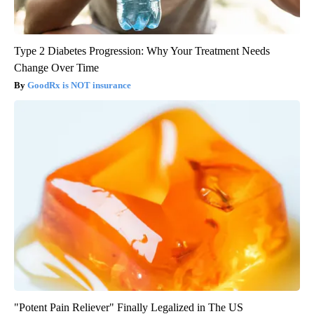
Type 2 Diabetes Progression: Why Your Treatment Needs
Change Over Time
GoodRx is NOT insurance
"Potent Pain Reliever" Finally Legalized in The US