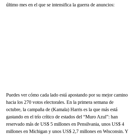
último mes en el que se intensifica la guerra de anuncios:
Puedes ver cómo cada lado está apostando por su mejor camino
hacia los 270 votos electorales. En la primera semana de
octubre, la campaña de (Kamala) Harris es la que más está
gastando en el trío crítico de estados del “Muro Azul”: han
reservado más de US$ 5 millones en Pensilvania, unos US$ 4
millones en Michigan y unos US$ 2,7 millones en Wisconsin. Y