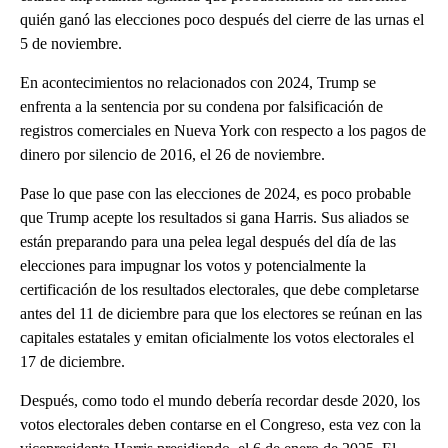
quién ganó las elecciones poco después del cierre de las urnas el
5 de noviembre.
En acontecimientos no relacionados con 2024, Trump se
enfrenta a la sentencia por su condena por falsificación de
registros comerciales en Nueva York con respecto a los pagos de
dinero por silencio de 2016, el 26 de noviembre.
Pase lo que pase con las elecciones de 2024, es poco probable
que Trump acepte los resultados si gana Harris. Sus aliados se
están preparando para una pelea legal después del día de las
elecciones para impugnar los votos y potencialmente la
certificación de los resultados electorales, que debe completarse
antes del 11 de diciembre para que los electores se reúnan en las
capitales estatales y emitan oficialmente los votos electorales el
17 de diciembre.
Después, como todo el mundo debería recordar desde 2020, los
votos electorales deben contarse en el Congreso, esta vez con la