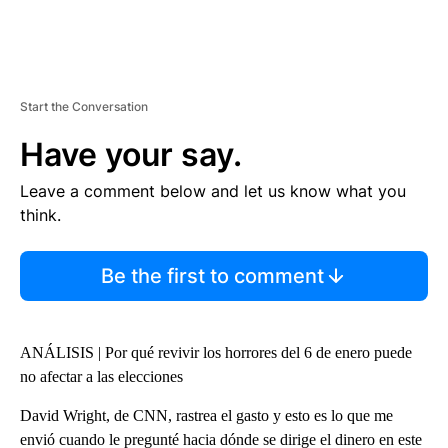
Start the Conversation
Have your say.
Leave a comment below and let us know what you
think.
Be the first to comment
ANÁLISIS | Por qué revivir los horrores del 6 de enero puede
no afectar a las elecciones
David Wright, de CNN, rastrea el gasto y esto es lo que me
envió cuando le pregunté hacia dónde se dirige el dinero en este