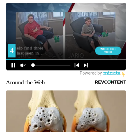
Around the Web