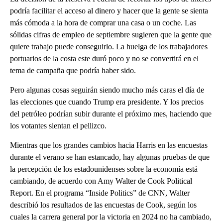
podría facilitar el acceso al dinero y hacer que la gente se sienta
más cómoda a la hora de comprar una casa o un coche. Las
sólidas cifras de empleo de septiembre sugieren que la gente que
quiere trabajo puede conseguirlo. La huelga de los trabajadores
portuarios de la costa este duró poco y no se convertirá en el
tema de campaña que podría haber sido.
Pero algunas cosas seguirán siendo mucho más caras el día de
las elecciones que cuando Trump era presidente. Y los precios
del petróleo podrían subir durante el próximo mes, haciendo que
los votantes sientan el pellizco.
Mientras que los grandes cambios hacia Harris en las encuestas
durante el verano se han estancado, hay algunas pruebas de que
la percepción de los estadounidenses sobre la economía está
cambiando, de acuerdo con Amy Walter de Cook Political
Report. En el programa “Inside Politics” de CNN, Walter
describió los resultados de las encuestas de Cook, según los
cuales la carrera general por la victoria en 2024 no ha cambiado,