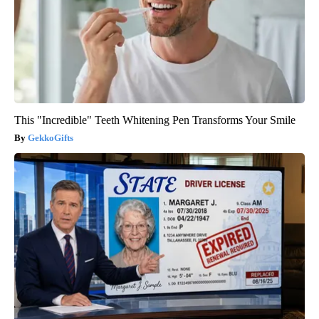
This "Incredible" Teeth Whitening Pen Transforms Your Smile
GekkoGifts