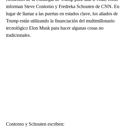
informan Steve Contorno y Fredreka Schouten de CNN. En
lugar de llamar a las puertas en estados clave, los aliados de
Trump están utilizando la financiación del multimillonario
tecnológico Elon Musk para hacer algunas cosas no
tradicionales.
Contorno y Schouten escriben: