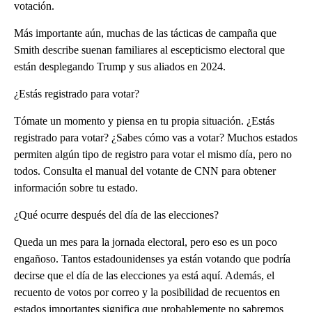
votación.
Más importante aún, muchas de las tácticas de campaña que
Smith describe suenan familiares al escepticismo electoral que
están desplegando Trump y sus aliados en 2024.
¿Estás registrado para votar?
Tómate un momento y piensa en tu propia situación. ¿Estás
registrado para votar? ¿Sabes cómo vas a votar? Muchos estados
permiten algún tipo de registro para votar el mismo día, pero no
todos. Consulta el manual del votante de CNN para obtener
información sobre tu estado.
¿Qué ocurre después del día de las elecciones?
Queda un mes para la jornada electoral, pero eso es un poco
engañoso. Tantos estadounidenses ya están votando que podría
decirse que el día de las elecciones ya está aquí. Además, el
recuento de votos por correo y la posibilidad de recuentos en
estados importantes significa que probablemente no sabremos