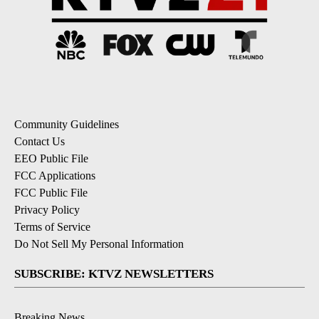
Community Guidelines
Contact Us
EEO Public File
FCC Applications
FCC Public File
Privacy Policy
Terms of Service
Do Not Sell My Personal Information
SUBSCRIBE: KTVZ NEWSLETTERS
Breaking News