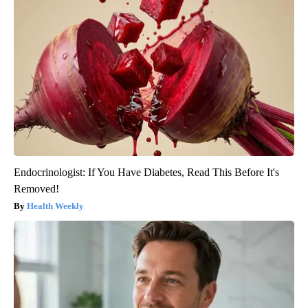
Endocrinologist: If You Have Diabetes, Read This Before It's
Removed!
Health Weekly