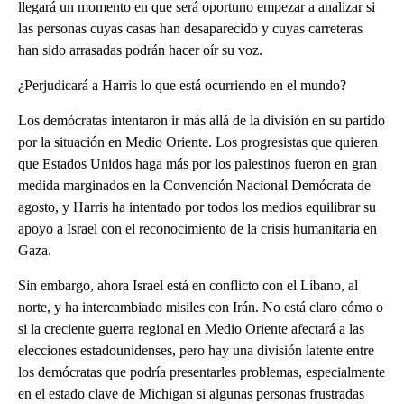
llegará un momento en que será oportuno empezar a analizar si
las personas cuyas casas han desaparecido y cuyas carreteras
han sido arrasadas podrán hacer oír su voz.
¿Perjudicará a Harris lo que está ocurriendo en el mundo?
Los demócratas intentaron ir más allá de la división en su partido
por la situación en Medio Oriente. Los progresistas que quieren
que Estados Unidos haga más por los palestinos fueron en gran
medida marginados en la Convención Nacional Demócrata de
agosto, y Harris ha intentado por todos los medios equilibrar su
apoyo a Israel con el reconocimiento de la crisis humanitaria en
Gaza.
Sin embargo, ahora Israel está en conflicto con el Líbano, al
norte, y ha intercambiado misiles con Irán. No está claro cómo o
si la creciente guerra regional en Medio Oriente afectará a las
elecciones estadounidenses, pero hay una división latente entre
los demócratas que podría presentarles problemas, especialmente
en el estado clave de Michigan si algunas personas frustradas