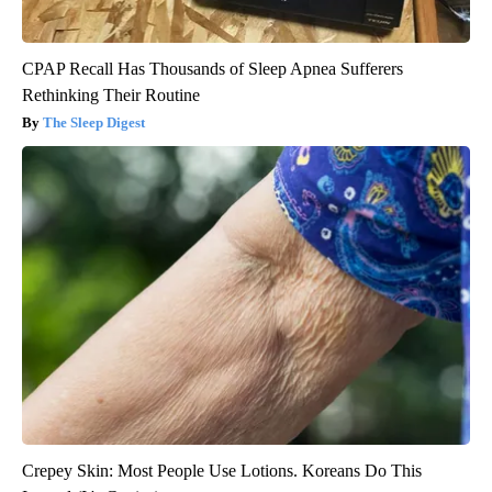
CPAP Recall Has Thousands of Sleep Apnea Sufferers
Rethinking Their Routine
The Sleep Digest
Crepey Skin: Most People Use Lotions. Koreans Do This