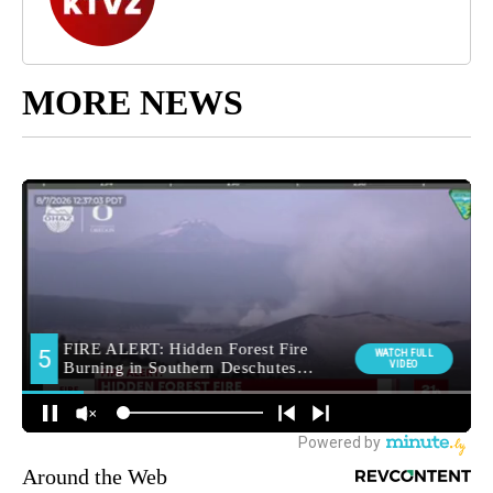
MORE NEWS
Around the Web