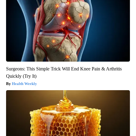
Surgeons: This Simple Trick Will End Knee Pain & Arthritis
Quickly (Try It)
Health Weekly