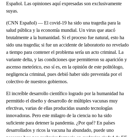
Español. Las opiniones aquí expresadas son exclusivamente
suyas.
(CNN Español) — El covid-19 ha sido una tragedia para la
salud pública y la economía mundial. Un virus que atacó
brutalmente a la humanidad. Si el proceso fue natural, esto ha
sido una tragedia; si fue un accidente de laboratorio no revelado
a tiempo para contener el problema sería un acto criminal. La
variante delta, y las condiciones que permitieron su aparición y
ascenso meteórico, eso sí es, en la opinión de este politólogo,
negligencia criminal, pues debió haber sido prevenida por el
colectivo de nuestros gobiernos.
El increíble desarrollo científico logrado por la humanidad ha
permitido el diseño y desarrollo de múltiples vacunas muy
efectivas, varias de ellas producidas usando tecnologías
innovadoras. Pero este milagro de la ciencia no ha sido
suficiente para detener la pandemia. ¿Por qué? En países
desarrollados y ricos la vacuna ha abundado, puede uno