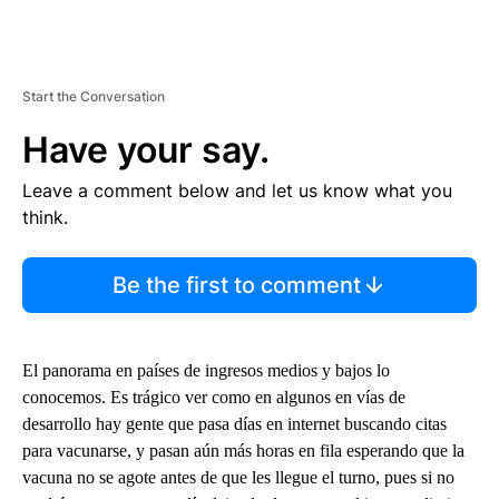
Start the Conversation
Have your say.
Leave a comment below and let us know what you
think.
Be the first to comment
El panorama en países de ingresos medios y bajos lo
conocemos. Es trágico ver como en algunos en vías de
desarrollo hay gente que pasa días en internet buscando citas
para vacunarse, y pasan aún más horas en fila esperando que la
vacuna no se agote antes de que les llegue el turno, pues si no