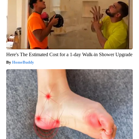
Here's The Estimated Cost for a 1-day Walk-in Shower Upgrade
HomeBuddy