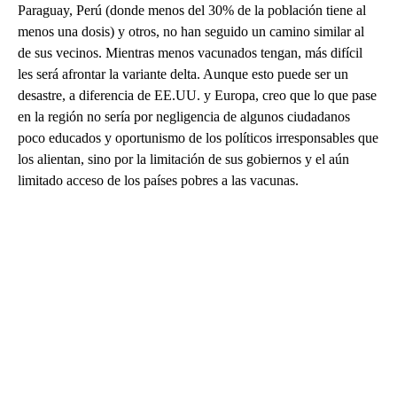
Paraguay, Perú (donde menos del 30% de la población tiene al
menos una dosis) y otros, no han seguido un camino similar al
de sus vecinos. Mientras menos vacunados tengan, más difícil
les será afrontar la variante delta. Aunque esto puede ser un
desastre, a diferencia de EE.UU. y Europa, creo que lo que pase
en la región no sería por negligencia de algunos ciudadanos
poco educados y oportunismo de los políticos irresponsables que
los alientan, sino por la limitación de sus gobiernos y el aún
limitado acceso de los países pobres a las vacunas.