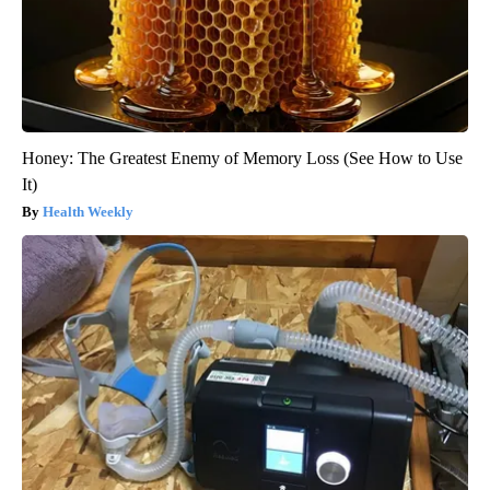
Honey: The Greatest Enemy of Memory Loss (See How to Use
It)
Health Weekly