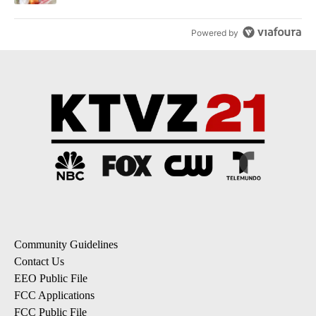
Powered by
Community Guidelines
Contact Us
EEO Public File
FCC Applications
FCC Public File