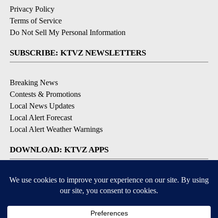
Privacy Policy
Terms of Service
Do Not Sell My Personal Information
SUBSCRIBE: KTVZ NEWSLETTERS
Breaking News
Contests & Promotions
Local News Updates
Local Alert Forecast
Local Alert Weather Warnings
DOWNLOAD: KTVZ APPS
Apple & Google Play Stores